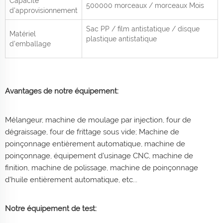
Capacité
500000 morceaux / morceaux
Mois
d'approvisionnement
Sac PP / film antistatique / disque
Matériel
plastique antistatique
d'emballage
Avantages de notre équipement:
Mélangeur, machine de moulage par injection, four de
dégraissage, four de frittage sous vide; Machine de
poinçonnage entièrement automatique, machine de
poinçonnage, équipement d'usinage CNC, machine de
finition, machine de polissage, machine de poinçonnage
d'huile entièrement automatique, etc...
Notre équipement de test: