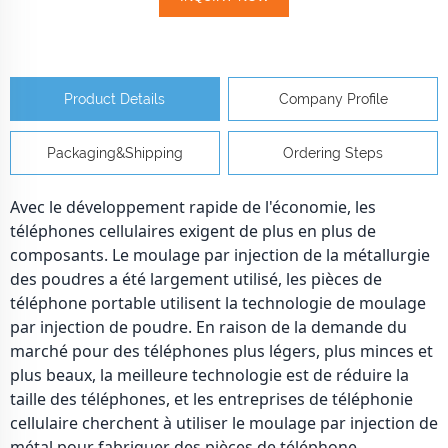
Product Details
Company Profile
Packaging&Shipping
Ordering Steps
Avec le développement rapide de l'économie, les
téléphones cellulaires exigent de plus en plus de
composants. Le moulage par injection de la métallurgie
des poudres a été largement utilisé, les pièces de
téléphone portable utilisent la technologie de moulage
par injection de poudre. En raison de la demande du
marché pour des téléphones plus légers, plus minces et
plus beaux, la meilleure technologie est de réduire la
taille des téléphones, et les entreprises de téléphonie
cellulaire cherchent à utiliser le moulage par injection de
métal pour fabriquer des pièces de téléphone.