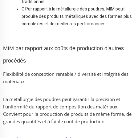
traditionnel
C
Par rapport à la métallurgie des poudres, MIM peut
produire des produits métalliques avec des formes plus
complexes et de meilleures performances.
MIM par rapport aux coûts de production d'autres
procédés
Flexibilité de conception rentable / diversité et intégrité des
matériaux
La métallurgie des poudres peut garantir la précision et
l'uniformité du rapport de composition des matériaux.
Convient pour la production de produits de même forme, de
grandes quantités et à faible coût de production.