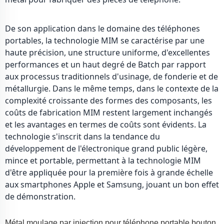
De son application dans le domaine des téléphones
portables, la technologie MIM se caractérise par une
haute précision, une structure uniforme, d'excellentes
performances et un haut degré de Batch par rapport
aux processus traditionnels d'usinage, de fonderie et de
métallurgie. Dans le même temps, dans le contexte de la
complexité croissante des formes des composants, les
coûts de fabrication MIM restent largement inchangés
et les avantages en termes de coûts sont évidents. La
technologie s'inscrit dans la tendance du
développement de l'électronique grand public légère,
mince et portable, permettant à la technologie MIM
d'être appliquée pour la première fois à grande échelle
aux smartphones Apple et Samsung, jouant un bon effet
de démonstration.
Métal moulage par injection pour téléphone portable bouton