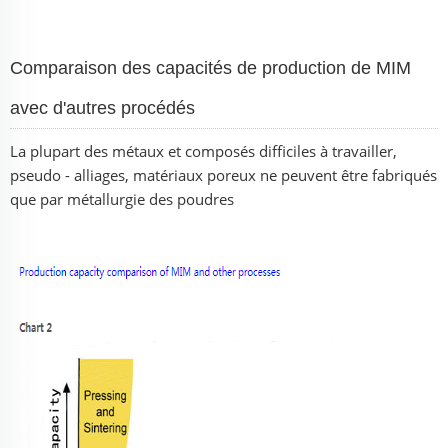
Comparaison des capacités de production de MIM
avec d'autres procédés
La plupart des métaux et composés difficiles à travailler,
pseudo - alliages, matériaux poreux ne peuvent être fabriqués
que par métallurgie des poudres