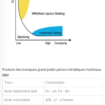
Produits électroniques grand public pièces métalliques matériaux
MIM
Tissu
Composition
Acier faiblement allié
Fe - 2ni, Fe - 8ni
Acier inoxydable
316L, 17 - 4 heures