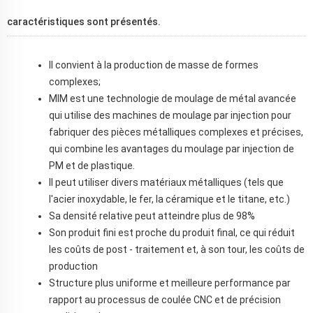
caractéristiques sont présentés.
Il convient à la production de masse de formes
complexes;
MIM est une technologie de moulage de métal avancée
qui utilise des machines de moulage par injection pour
fabriquer des pièces métalliques complexes et précises,
qui combine les avantages du moulage par injection de
PM et de plastique.
Il peut utiliser divers matériaux métalliques (tels que
l'acier inoxydable, le fer, la céramique et le titane, etc.)
Sa densité relative peut atteindre plus de 98%
Son produit fini est proche du produit final, ce qui réduit
les coûts de post - traitement et, à son tour, les coûts de
production
Structure plus uniforme et meilleure performance par
rapport au processus de coulée CNC et de précision