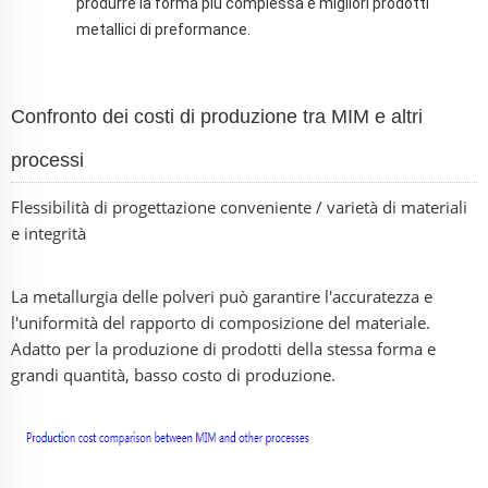
produrre la forma più complessa e migliori prodotti
metallici di preformance.
Confronto dei costi di produzione tra MIM e altri
processi
Flessibilità di progettazione conveniente / varietà di materiali
e integrità
La metallurgia delle polveri può garantire l'accuratezza e
l'uniformità del rapporto di composizione del materiale.
Adatto per la produzione di prodotti della stessa forma e
grandi quantità, basso costo di produzione.