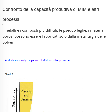
Confronto della capacità produttiva di MIM e altri
processi
I metalli e i composti più difficili, le pseudo leghe, i materiali
porosi possono essere fabbricati solo dalla metallurgia delle
polveri