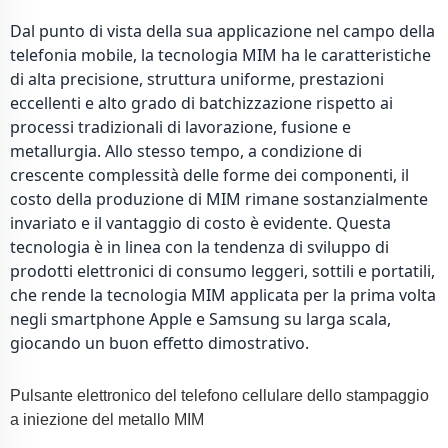
Dal punto di vista della sua applicazione nel campo della
telefonia mobile, la tecnologia MIM ha le caratteristiche
di alta precisione, struttura uniforme, prestazioni
eccellenti e alto grado di batchizzazione rispetto ai
processi tradizionali di lavorazione, fusione e
metallurgia. Allo stesso tempo, a condizione di
crescente complessità delle forme dei componenti, il
costo della produzione di MIM rimane sostanzialmente
invariato e il vantaggio di costo è evidente. Questa
tecnologia è in linea con la tendenza di sviluppo di
prodotti elettronici di consumo leggeri, sottili e portatili,
che rende la tecnologia MIM applicata per la prima volta
negli smartphone Apple e Samsung su larga scala,
giocando un buon effetto dimostrativo.
Pulsante elettronico del telefono cellulare dello stampaggio
a iniezione del metallo MIM