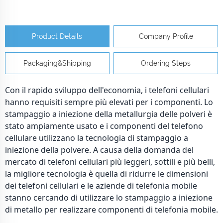
Product Details
Company Profile
Packaging&Shipping
Ordering Steps
Con il rapido sviluppo dell'economia, i telefoni cellulari
hanno requisiti sempre più elevati per i componenti. Lo
stampaggio a iniezione della metallurgia delle polveri è
stato ampiamente usato e i componenti del telefono
cellulare utilizzano la tecnologia di stampaggio a
iniezione della polvere. A causa della domanda del
mercato di telefoni cellulari più leggeri, sottili e più belli,
la migliore tecnologia è quella di ridurre le dimensioni
dei telefoni cellulari e le aziende di telefonia mobile
stanno cercando di utilizzare lo stampaggio a iniezione
di metallo per realizzare componenti di telefonia mobile.