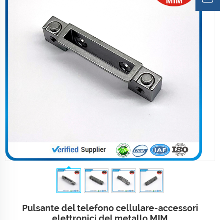
Pulsante del telefono cellulare-accessori
elettronici del metallo MIM