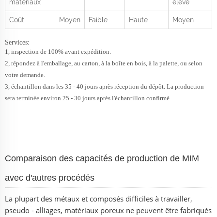
matériaux
élevé
Coût
Moyen
Faible
Haute
Moyen
Services:
1, inspection de 100% avant expédition.
2, répondez à l'emballage, au carton, à la boîte en bois, à la palette, ou selon
votre demande.
3, échantillon dans les 35 - 40 jours après réception du dépôt. La production
sera terminée environ 25 - 30 jours après l'échantillon confirmé
Comparaison des capacités de production de MIM
avec d'autres procédés
La plupart des métaux et composés difficiles à travailler,
pseudo - alliages, matériaux poreux ne peuvent être fabriqués