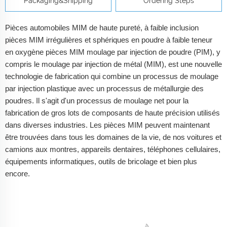
Packaging&Shipping
Ordering Steps
Pièces automobiles MIM de haute pureté, à faible inclusion
pièces MIM irrégulières et sphériques en poudre à faible teneur
en oxygène pièces MIM moulage par injection de poudre (PIM), y
compris le moulage par injection de métal (MIM), est une nouvelle
technologie de fabrication qui combine un processus de moulage
par injection plastique avec un processus de métallurgie des
poudres. Il s'agit d'un processus de moulage net pour la
fabrication de gros lots de composants de haute précision utilisés
dans diverses industries. Les pièces MIM peuvent maintenant
être trouvées dans tous les domaines de la vie, de nos voitures et
camions aux montres, appareils dentaires, téléphones cellulaires,
équipements informatiques, outils de bricolage et bien plus
encore.