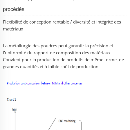
procédés
Flexibilité de conception rentable / diversité et intégrité des
matériaux
La métallurgie des poudres peut garantir la précision et
l'uniformité du rapport de composition des matériaux.
Convient pour la production de produits de même forme, de
grandes quantités et à faible coût de production.