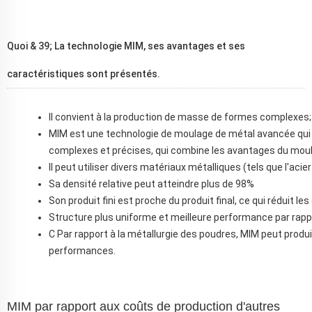
Quoi & 39; La technologie MIM, ses avantages et ses
caractéristiques sont présentés.
Il convient à la production de masse de formes complexes;
MIM est une technologie de moulage de métal avancée qui u
complexes et précises, qui combine les avantages du moula
Il peut utiliser divers matériaux métalliques (tels que l'acier 
Sa densité relative peut atteindre plus de 98%
Son produit fini est proche du produit final, ce qui réduit l
Structure plus uniforme et meilleure performance par rapp
C
Par rapport à la métallurgie des poudres, MIM peut prod
performances.
MIM par rapport aux coûts de production d'autres