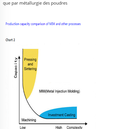
que par métallurgie des poudres