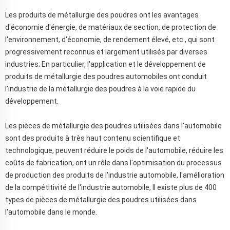
Les produits de métallurgie des poudres ont les avantages
d'économie d'énergie, de matériaux de section, de protection de
l'environnement, d'économie, de rendement élevé, etc., qui sont
progressivement reconnus et largement utilisés par diverses
industries; En particulier, l'application et le développement de
produits de métallurgie des poudres automobiles ont conduit
l'industrie de la métallurgie des poudres à la voie rapide du
développement.
Les pièces de métallurgie des poudres utilisées dans l'automobile
sont des produits à très haut contenu scientifique et
technologique, peuvent réduire le poids de l'automobile, réduire les
coûts de fabrication, ont un rôle dans l'optimisation du processus
de production des produits de l'industrie automobile, l'amélioration
de la compétitivité de l'industrie automobile, Il existe plus de 400
types de pièces de métallurgie des poudres utilisées dans
l'automobile dans le monde.