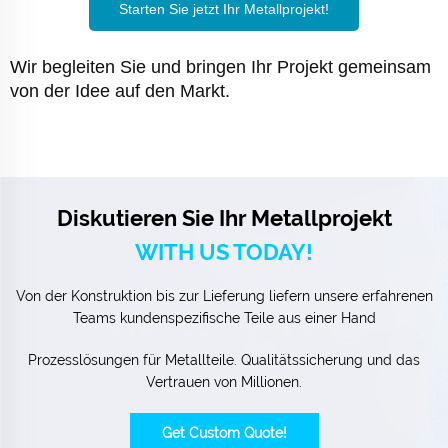
Starten Sie jetzt Ihr Metallprojekt!
Wir begleiten Sie und bringen Ihr Projekt gemeinsam
von der Idee auf den Markt.
Diskutieren Sie Ihr Metallprojekt
WITH US TODAY!
Von der Konstruktion bis zur Lieferung liefern unsere erfahrenen
Teams kundenspezifische Teile aus einer Hand
Prozesslösungen für Metallteile. Qualitätssicherung und das
Vertrauen von Millionen.
Get Custom Quote!