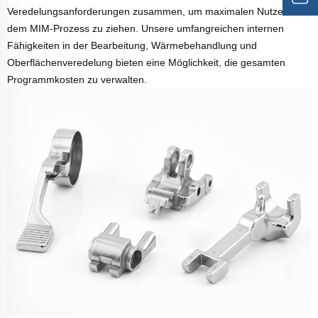
Veredelungsanforderungen zusammen, um maximalen Nutzen aus
dem MIM-Prozess zu ziehen. Unsere umfangreichen internen
Fähigkeiten in der Bearbeitung, Wärmebehandlung und
Oberflächenveredelung bieten eine Möglichkeit, die gesamten
Programmkosten zu verwalten.