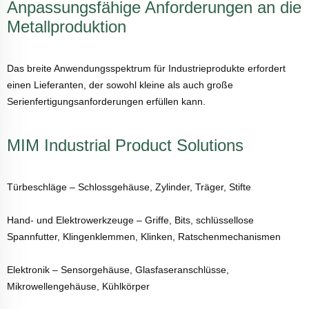
Anpassungsfähige Anforderungen an die
Metallproduktion
Das breite Anwendungsspektrum für Industrieprodukte erfordert
einen Lieferanten, der sowohl kleine als auch große
Serienfertigungsanforderungen erfüllen kann.
MIM Industrial Product Solutions
Türbeschläge – Schlossgehäuse, Zylinder, Träger, Stifte
Hand- und Elektrowerkzeuge – Griffe, Bits, schlüssellose
Spannfutter, Klingenklemmen, Klinken, Ratschenmechanismen
Elektronik – Sensorgehäuse, Glasfaseranschlüsse,
Mikrowellengehäuse, Kühlkörper