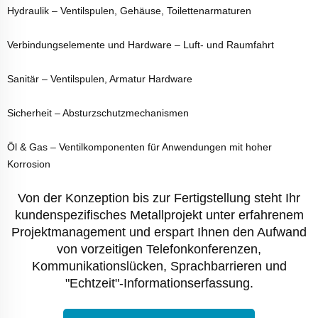
Hydraulik – Ventilspulen, Gehäuse, Toilettenarmaturen
Verbindungselemente und Hardware – Luft- und Raumfahrt
Sanitär – Ventilspulen, Armatur Hardware
Sicherheit – Absturzschutzmechanismen
Öl & Gas – Ventilkomponenten für Anwendungen mit hoher
Korrosion
Von der Konzeption bis zur Fertigstellung steht Ihr
kundenspezifisches Metallprojekt unter erfahrenem
Projektmanagement und erspart Ihnen den Aufwand
von vorzeitigen Telefonkonferenzen,
Kommunikationslücken, Sprachbarrieren und
"Echtzeit"-Informationserfassung.