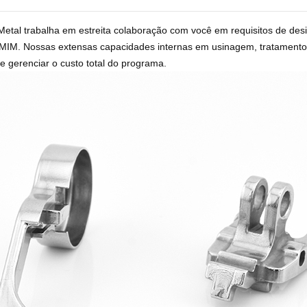
Metal trabalha em estreita colaboração com você em requisitos de des
MIM. Nossas extensas capacidades internas em usinagem, tratamento
e gerenciar o custo total do programa.