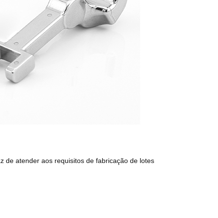
 de atender aos requisitos de fabricação de lotes