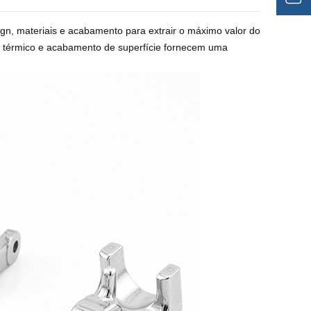
ign, materiais e acabamento para extrair o máximo valor do
 térmico e acabamento de superfície fornecem uma