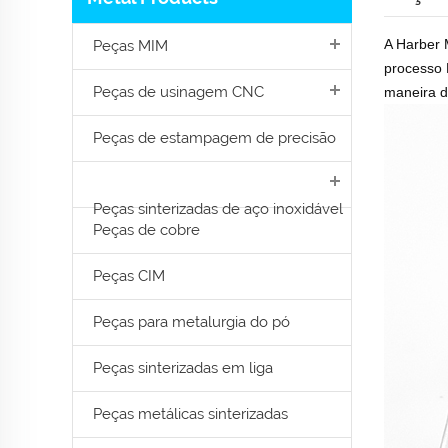
A Harber 
Peças MIM
processo 
Peças de usinagem CNC
maneira d
Peças de estampagem de precisão
Peças sinterizadas de aço inoxidável
Peças de cobre
Peças CIM
Peças para metalurgia do pó
Peças sinterizadas em liga
Peças metálicas sinterizadas