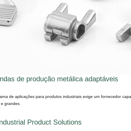
das de produção metálica adaptáveis
ama de aplicações para produtos industriais exige um fornecedor capaz
e grandes.
ndustrial Product Solutions