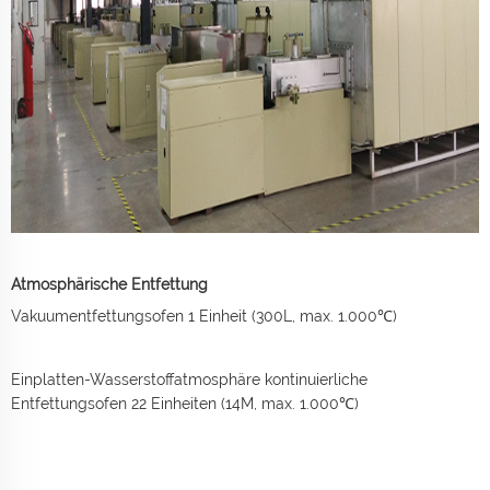
Atmosphärische Entfettung
Vakuumentfettungsofen 1 Einheit (300L, max. 1.000℃)
Einplatten-Wasserstoffatmosphäre kontinuierliche
Entfettungsofen 22 Einheiten (14M, max. 1.000℃)