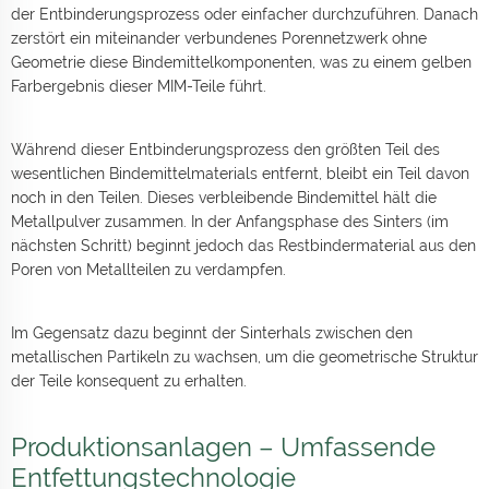
der Entbinderungsprozess oder einfacher durchzuführen. Danach
zerstört ein miteinander verbundenes Porennetzwerk ohne
Geometrie diese Bindemittelkomponenten, was zu einem gelben
Farbergebnis dieser MIM-Teile führt.
Während dieser Entbinderungsprozess den größten Teil des
wesentlichen Bindemittelmaterials entfernt, bleibt ein Teil davon
noch in den Teilen. Dieses verbleibende Bindemittel hält die
Metallpulver zusammen. In der Anfangsphase des Sinters (im
nächsten Schritt) beginnt jedoch das Restbindermaterial aus den
Poren von Metallteilen zu verdampfen.
Im Gegensatz dazu beginnt der Sinterhals zwischen den
metallischen Partikeln zu wachsen, um die geometrische Struktur
der Teile konsequent zu erhalten.
Produktionsanlagen – Umfassende
Entfettungstechnologie