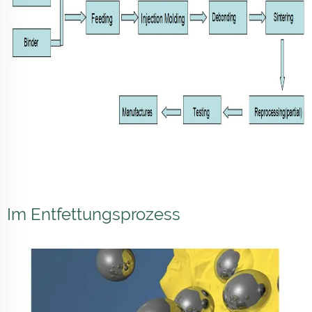
Im Entfettungsprozess