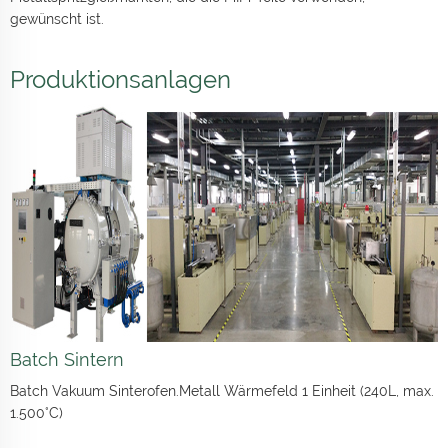
gewünscht ist.
Produktionsanlagen
Batch Sintern
Batch Vakuum Sinterofen.Metall Wärmefeld 1 Einheit (240L, max.
1.500°C)