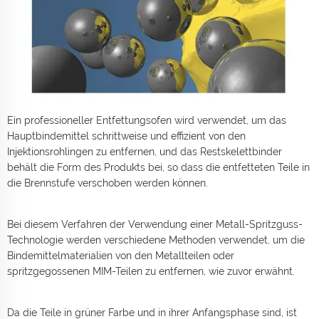
Ein professioneller Entfettungsofen wird verwendet, um das
Hauptbindemittel schrittweise und effizient von den
Injektionsrohlingen zu entfernen, und das Restskelettbinder
behält die Form des Produkts bei, so dass die entfetteten Teile in
die Brennstufe verschoben werden können.
Bei diesem Verfahren der Verwendung einer Metall-Spritzguss-
Technologie werden verschiedene Methoden verwendet, um die
Bindemittelmaterialien von den Metallteilen oder
spritzgegossenen MIM-Teilen zu entfernen, wie zuvor erwähnt.
Da die Teile in grüner Farbe und in ihrer Anfangsphase sind, ist