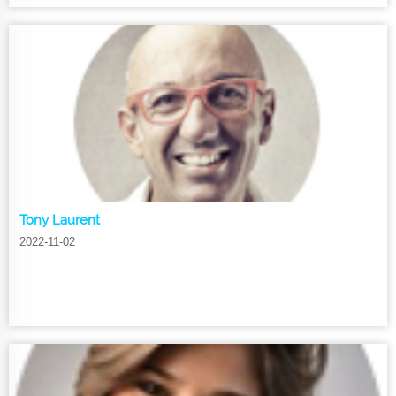
Tony Laurent
2022-11-02