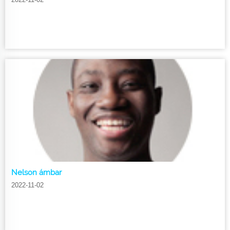
Nelson ámbar
2022-11-02