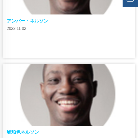
アンバー・ネルソン
2022-11-02
琥珀色ネルソン