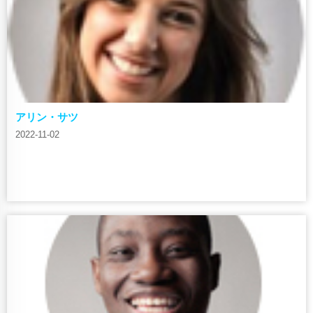
アリン・サツ
2022-11-02