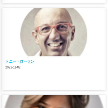
トニー・ローラン
2022-11-02