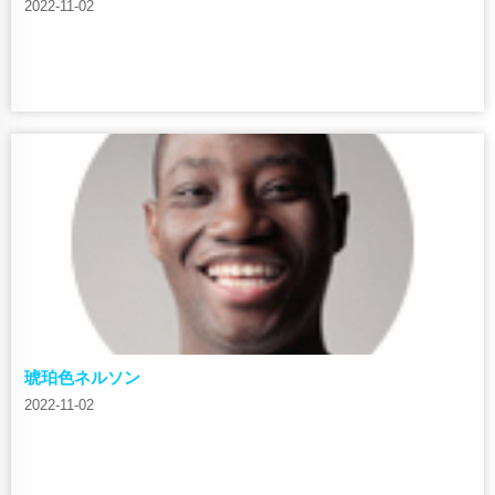
2022-11-02
琥珀色ネルソン
2022-11-02