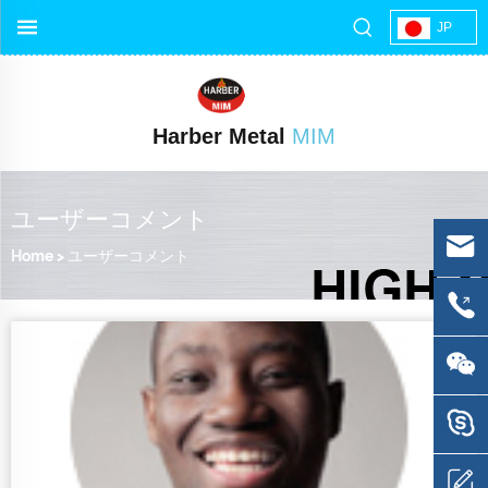
JP
Harber Metal
MIM
ユーザーコメント
Home
>
ユーザーコメント