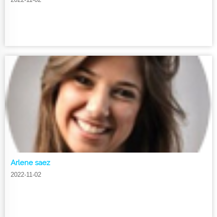
Arlene saez
2022-11-02