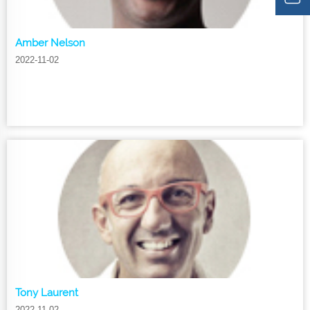
Amber Nelson
2022-11-02
Tony Laurent
2022-11-02