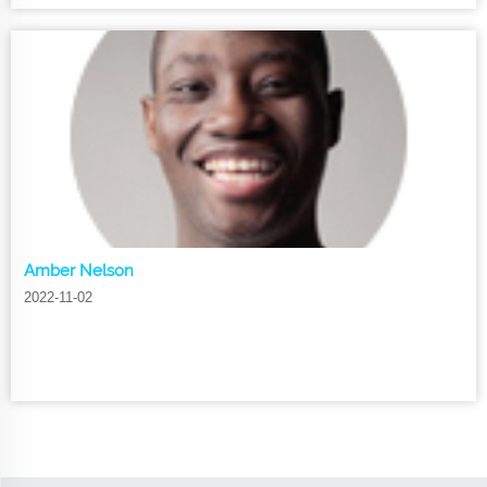
Amber Nelson
2022-11-02