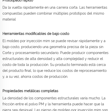
Prototipado rápido
Da la vuelta rápidamente en una carrera corta. Las herramientas
compuestas pueden combinar múltiples prototipos del mismo
material
Herramientas modificables de bajo costo
El moldeo por inyección mim se puede revisar rápidamente y a
bajo costo, produciendo una geometría precisa de la pieza sin
Corte y procesamiento secundario. Puede producir componentes
estructurales de alta densidad y alta complejidad y reducir el
costo de toda la producción. Su producto terminado está cerca
del producto final, lo que reduce los costos de reprocesamiento
y, a su vez, ahorra costos de producción.
Propiedades metálicas completas
La densidad de los componentes estructurales varía mucho. La
fricción entre el polvo PM y la herramienta puede hacer que la
pieza sea desigual. Las piezas de moldeo por inyección mim son