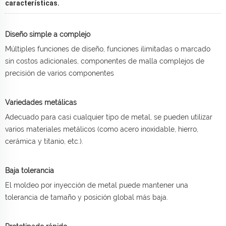
características.
Diseño simple a complejo
Múltiples funciones de diseño, funciones ilimitadas o marcado
sin costos adicionales, componentes de malla complejos de
precisión de varios componentes
Variedades metálicas
Adecuado para casi cualquier tipo de metal, se pueden utilizar
varios materiales metálicos (como acero inoxidable, hierro,
cerámica y titanio, etc.).
Baja tolerancia
El moldeo por inyección de metal puede mantener una
tolerancia de tamaño y posición global más baja.