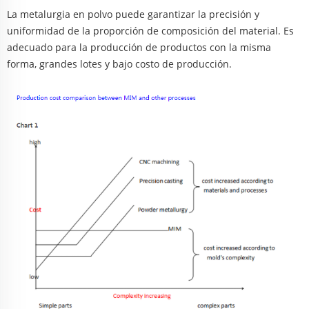
La metalurgia en polvo puede garantizar la precisión y
uniformidad de la proporción de composición del material. Es
adecuado para la producción de productos con la misma
forma, grandes lotes y bajo costo de producción.