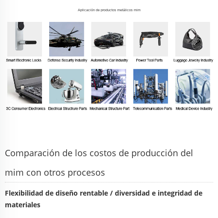
Aplicación de productos metálicos mim
Comparación de los costos de producción del
mim con otros procesos
Flexibilidad de diseño rentable / diversidad e integridad de
materiales