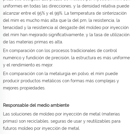
uniformes en todas las direcciones, y la densidad relativa puede
alcanzar entre el 95% y el 99%. La temperatura de sinterización
del mim es mucho más alta que la del pm, la resistencia, la
tenacidad y la resistencia al desgaste del moldeo por inyección
del mim han mejorado significativamente, y la tasa de utilización
de las materias primas es alta.
En comparación con los procesos tradicionales de control
numérico y fundición de precisión, la estructura es más uniforme
y el rendimiento es mejor.
En comparación con la metalurgia en polvo, el mim puede
producir productos metálicos con formas más complejas y
mejores propiedades.
Responsable del medio ambiente
Las soluciones de moldeo por inyección de metal (materias
primas) son reciclables, seguras de usar y reutilizables para
futuros moldeo por inyección de metal.