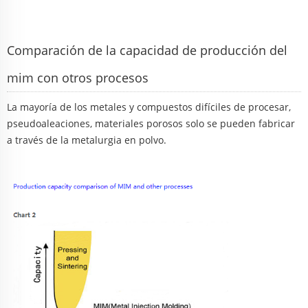
Comparación de la capacidad de producción del
mim con otros procesos
La mayoría de los metales y compuestos difíciles de procesar,
pseudoaleaciones, materiales porosos solo se pueden fabricar
a través de la metalurgia en polvo.