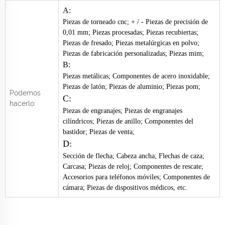
A:
Piezas de torneado cnc; + / - Piezas de precisión de
0,01 mm; Piezas procesadas; Piezas recubiertas;
Piezas de fresado; Piezas metalúrgicas en polvo;
Piezas de fabricación personalizadas; Piezas mim;
B:
Piezas metálicas; Componentes de acero inoxidable;
Piezas de latón; Piezas de aluminio; Piezas pom;
Podemos
C:
hacerlo:
Piezas de engranajes; Piezas de engranajes
cilíndricos; Piezas de anillo; Componentes del
bastidor; Piezas de venta;
D:
Sección de flecha; Cabeza ancha; Flechas de caza;
Carcasa; Piezas de reloj; Componentes de rescate;
Accesorios para teléfonos móviles; Componentes de
cámara; Piezas de dispositivos médicos, etc.