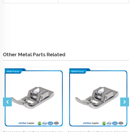
Other Metal Parts Related