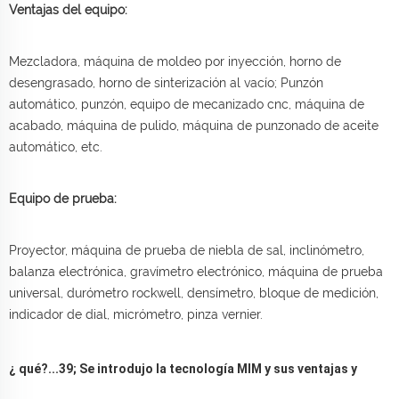
Ventajas del equipo:
Mezcladora, máquina de moldeo por inyección, horno de
desengrasado, horno de sinterización al vacío; Punzón
automático, punzón, equipo de mecanizado cnc, máquina de
acabado, máquina de pulido, máquina de punzonado de aceite
automático, etc.
Equipo de prueba:
Proyector, máquina de prueba de niebla de sal, inclinómetro,
balanza electrónica, gravímetro electrónico, máquina de prueba
universal, durómetro rockwell, densímetro, bloque de medición,
indicador de dial, micrómetro, pinza vernier.
¿ qué?...39; Se introdujo la tecnología MIM y sus ventajas y