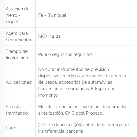
Aleación de
hierro -
Fe - 8% níquel
níquel:
Acero para
SKD 114141
herramientas:
Tiempo de
Pule o según sus requisitos.
finalización:
Comprar instrumentos de precisión,
dispositivos médicos, accesorios de aparejo
Aplicaciones:
de pesca, accesorios de automóviles,
herramientas neumáticas.
E
Espera un
momento.
Se está
Mezcla, granulación, inyección, desgomado,
tramitando:
sinterización, CNC post
Proceso.
50% de depósito, 50% antes de la entrega de
Pago:
transferencia bancaria