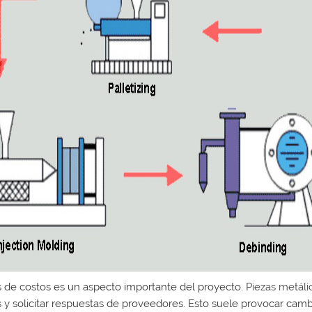
is de costos es un aspecto importante del proyecto.
Piezas metál
 y solicitar respuestas de proveedores. Esto suele provocar cambi