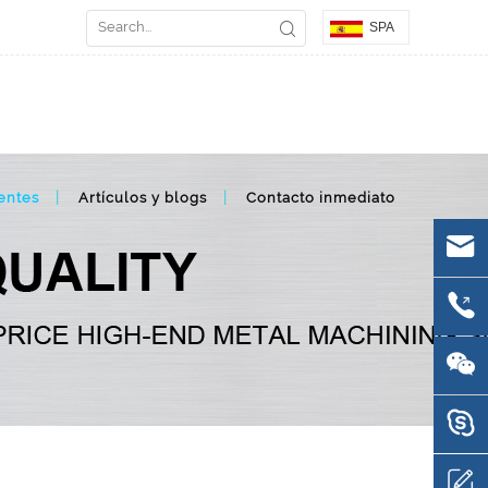
SPA
entes
Artículos y blogs
Contacto inmediato