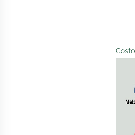
Costo