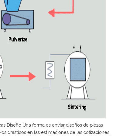
icas
Diseño Una forma es enviar diseños de piezas
os drásticos en las estimaciones de las cotizaciones.