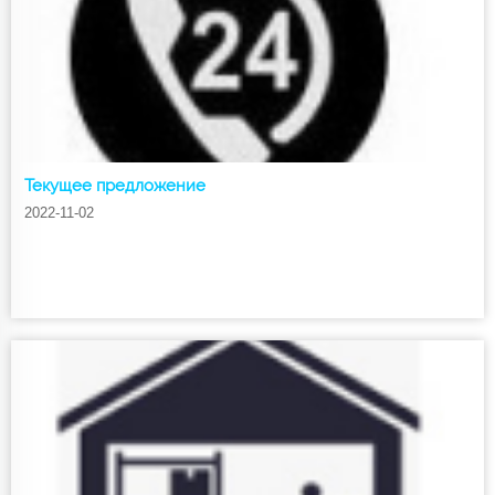
Текущее предложение
2022-11-02