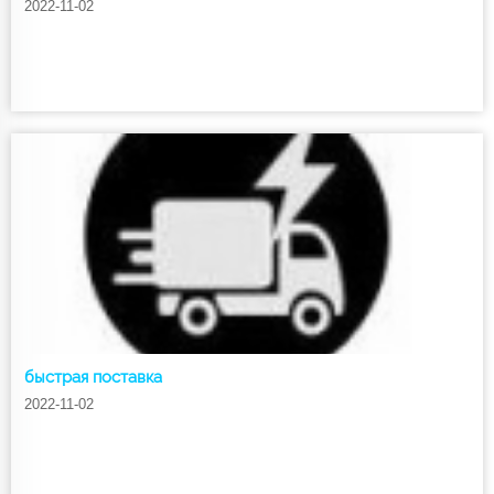
2022-11-02
быстрая поставка
2022-11-02