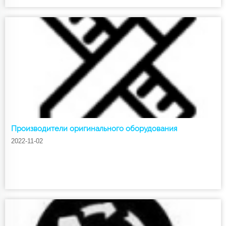
Производители оригинального оборудования
2022-11-02