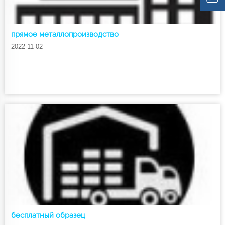
прямое металлопроизводство
2022-11-02
бесплатный образец