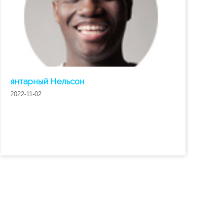
янтарный Нельсон
2022-11-02