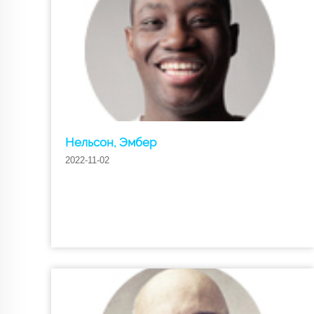
Нельсон, Эмбер
2022-11-02