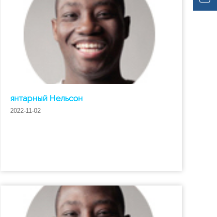
янтарный Нельсон
2022-11-02