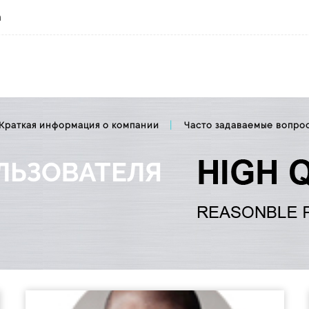
m
Краткая информация о компании
Часто задаваемые вопро
ЛЬЗОВАТЕЛЯ