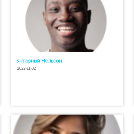
янтарный Нельсон
2022-11-02