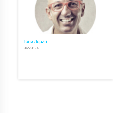
Тони Лоран
2022-11-02