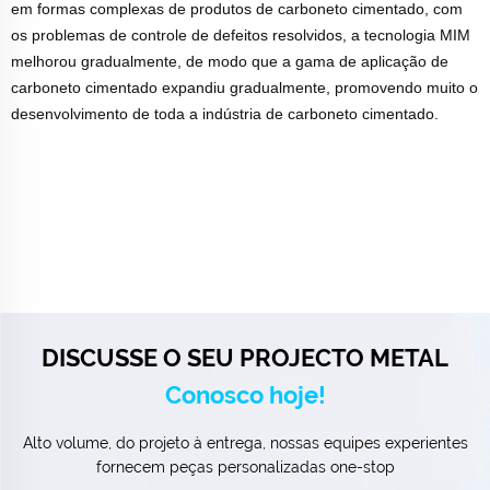
em formas complexas de produtos de carboneto cimentado, com
os problemas de controle de defeitos resolvidos, a tecnologia MIM
melhorou gradualmente, de modo que a gama de aplicação de
carboneto cimentado expandiu gradualmente, promovendo muito o
desenvolvimento de toda a indústria de carboneto cimentado.
DISCUSSE O SEU PROJECTO METAL
Conosco hoje!
Alto volume, do projeto à entrega, nossas equipes experientes
fornecem peças personalizadas one-stop