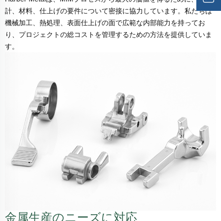
計、材料、仕上げの要件について密接に協力しています。私たちは
機械加工、熱処理、表面仕上げの面で広範な内部能力を持ってお
り、プロジェクトの総コストを管理するための方法を提供していま
す。
金属生産のニーズに対応