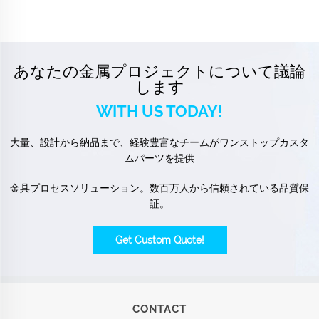
あなたの金属プロジェクトについて議論
します
WITH US TODAY!
大量、設計から納品まで、経験豊富なチームがワンストップカスタ
ムパーツを提供
金具プロセスソリューション。数百万人から信頼されている品質保
証。
Get Custom Quote!
CONTACT