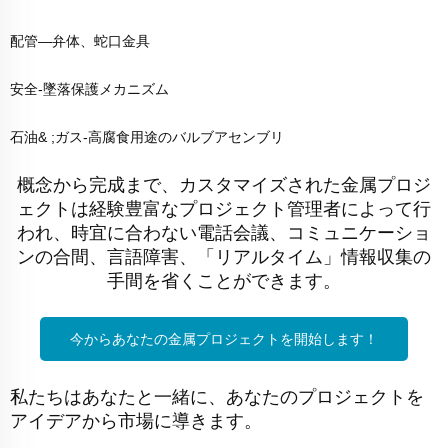
配管―弁体、蛇口金具
安全-墜落保護メカニズム
石油& ;ガス-高腐食用途のバルブアセンブリ
概念から完成まで、カスタマイズされた金属プロジ
ェクトは経験豊富なプロジェクト管理者によって行
われ、時宜に合わない電話会議、コミュニケーショ
ンの合間、言語障害、「リアルタイム」情報収集の
手間を省くことができます。
今からあなたの金属プロジェクトを開始します！
私たちはあなたと一緒に、あなたのプロジェクトを
アイデアから市場に導きます。