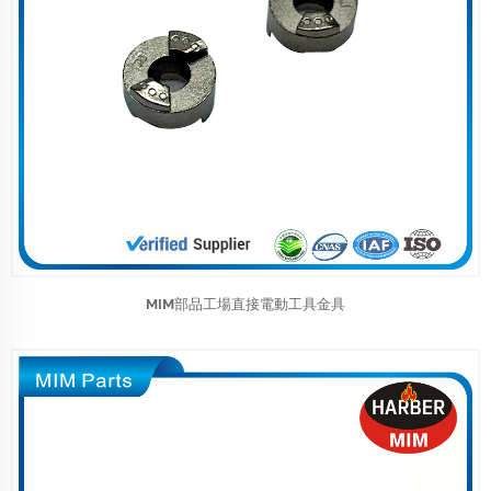
MIM部品工場直接電動工具金具