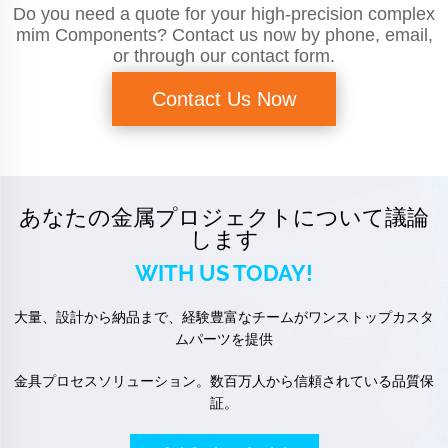
Do you need a quote for your high-precision complex
mim Components? Contact us now by phone, email,
or through our contact form.
Contact Us Now
あなたの金属プロジェクトについて議論
します
WITH US TODAY!
大量、設計から納品まで、経験豊富なチームがワンストップカスタ
ムパーツを提供
金具プロセスソリューション。数百万人から信頼されている品質保
証。