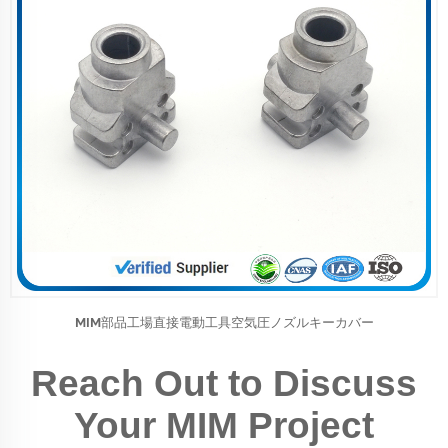
MIM部品工場直接電動工具空気圧ノズルキーカバー
Reach Out to Discuss
Your MIM Project