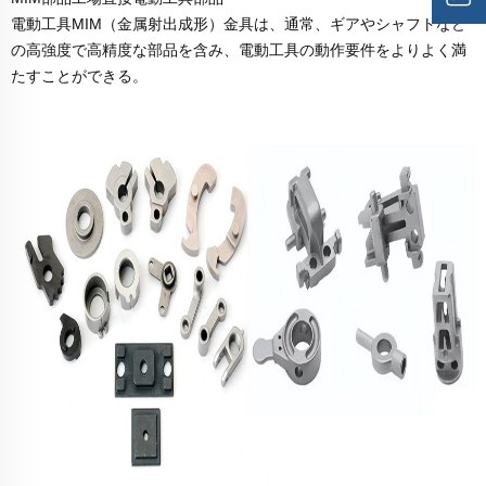
電動工具MIM（金属射出成形）金具は、通常、ギアやシャフトなど
の高強度で高精度な部品を含み、電動工具の動作要件をよりよく満
たすことができる。