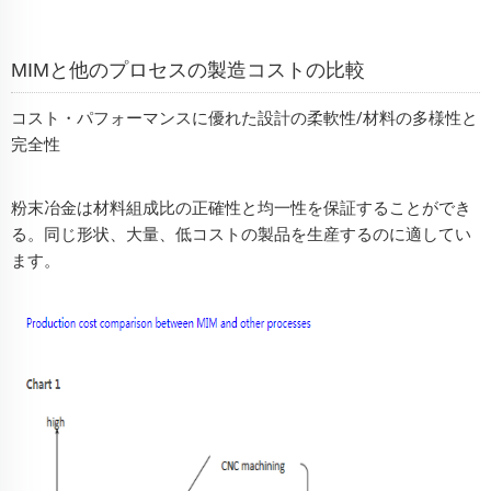
MIMと他のプロセスの製造コストの比較
コスト・パフォーマンスに優れた設計の柔軟性/材料の多様性と
完全性
粉末冶金は材料組成比の正確性と均一性を保証することができ
る。同じ形状、大量、低コストの製品を生産するのに適してい
ます。