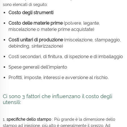
sono elencati di seguito:
Costo degli strumenti
Costo delle materie prime
(polvere, legante,
miscelazione o materie prime acquistate)
Costi unitari di produzione
(miscelazione, stampaggio,
debinding, sinterizzazione)
Costi secondari, di finitura, di ispezione e di imballaggio
Spese generali dell'impianto
Profitti, imposte, interessi e avversione al rischio.
Ci sono 3 fattori che influenzano il costo degli
utensili:
1,
specifiche dello stampo
: Più grande è la dimensione dello
stampo ad iniezione, più alto è generalmente il prezzo. Ad