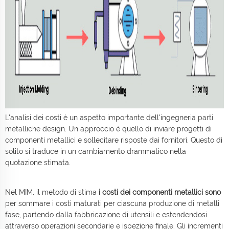
L'analisi dei costi è un aspetto importante dell'ingegneria
parti
metalliche
design. Un approccio è quello di inviare progetti di
componenti metallici e sollecitare risposte dai fornitori. Questo di
solito si traduce in un cambiamento drammatico nella
quotazione stimata.
Nel MIM, il metodo di stima
i costi dei componenti metallici sono
per sommare i costi maturati per ciascuna
produzione di metalli
fase, partendo dalla fabbricazione di utensili e estendendosi
attraverso operazioni secondarie e ispezione finale. Gli incrementi