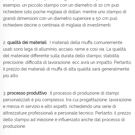
esempio, un piccolo stampo con un diametro di 10 cm può
richiedere solo poche migliaia di dollari, mentre uno stampo di
grandi dimensioni con un diametro superiore a 50 cm può
richiedere decine o centinaia di migliaia di investimenti.
2,
qualità dei materiali
: I materiali della muffa comunemente
usati sono lega di alluminio, acciaio, rame e così via. La qualità
del materiale differente sulla durata dello stampo, stabilità,
precisione, difficoltà di lavorazione, ecc avrà un impatto. Pertanto,
il prezzo dei materiali di muffa di alta qualità sarà generalmente
più alto.
3,
processo produttivo
: Il processo di produzione di stampi
personalizzati è più complesso, tra cui progettazione, lavorazione
e messa in servizio e altri aspetti, richiedendo una serie di
attrezzature professionali e personale tecnico. Pertanto, il prezzo
dello stampo ad iniezione è influenzato anche dal processo di
produzione.