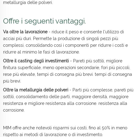
metallurgia delle polveri.
Offre i seguenti vantaggi.
Va oltre la lavorazione
- riduce il peso e consente l'utilizzo di
acciai più duri. Permette la produzione di singoli pezzi più
complessi, consolidando così i componenti per ridurre i costi e
ridurre al minimo le fasi di lavorazione.
Oltre il casting degli investimenti
- Pareti più sottili, migliore
finitura superficiale, meno operazioni secondarie, fori più piccoli,
rese più elevate, tempi di consegna più brevi. tempi di consegna
più brevi.
Oltre la metallurgia delle polveri
- Parti più complesse, pareti più
sottili, consolidamento delle parti, maggiore densità, maggiore
resistenza e migliore resistenza alla corrosione. resistenza alla
corrosione.
MIM offre anche notevoli risparmi sui costi, fino al 50% in meno
rispetto ai metodi di lavorazione o di investimento.