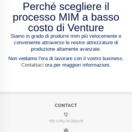
Perché scegliere il
processo MIM a basso
costo di Venture
Siamo in grado di produrre mim più velocemente e
conveniente attraverso le nostre attrezzature di
produzione altamente avanzate.
Non vediamo l'ora di lavorare con il vostro business.
Contattaci
ora per maggiori informazioni.
CONTACT
+86 0769-82389116