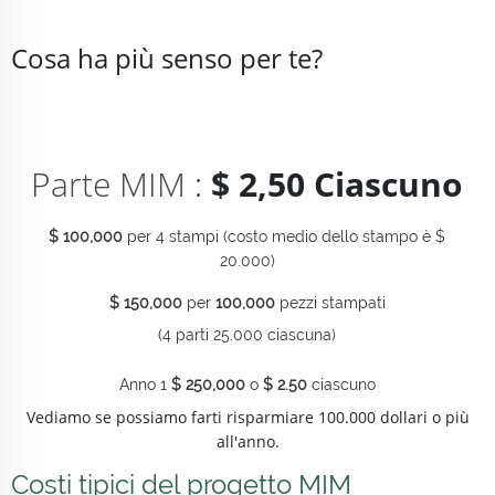
Cosa ha più senso per te?
Parte MIM
:
$ 2,50 Ciascuno
$ 100,000
per 4 stampi (costo medio dello stampo è $
20.000)
$ 150,000
per
100,000
pezzi stampati
(4 parti 25.000 ciascuna)
Anno 1
$ 250,000
o
$ 2.50
ciascuno
Vediamo se possiamo farti risparmiare 100.000 dollari o più
all'anno.
Costi tipici del progetto MIM