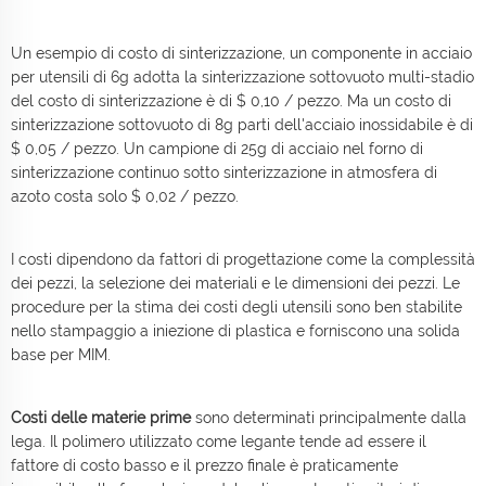
Un esempio di costo di sinterizzazione, un componente in acciaio
per utensili di 6g adotta la sinterizzazione sottovuoto multi-stadio
del costo di sinterizzazione è di $ 0,10 / pezzo. Ma un costo di
sinterizzazione sottovuoto di 8g parti dell'acciaio inossidabile è di
$ 0,05 / pezzo. Un campione di 25g di acciaio nel forno di
sinterizzazione continuo sotto sinterizzazione in atmosfera di
azoto costa solo $ 0,02 / pezzo.
I costi dipendono da fattori di progettazione come la complessità
dei pezzi, la selezione dei materiali e le dimensioni dei pezzi. Le
procedure per la stima dei costi degli utensili sono ben stabilite
nello stampaggio a iniezione di plastica e forniscono una solida
base per MIM.
Costi delle materie prime
sono determinati principalmente dalla
lega. Il polimero utilizzato come legante tende ad essere il
fattore di costo basso e il prezzo finale è praticamente