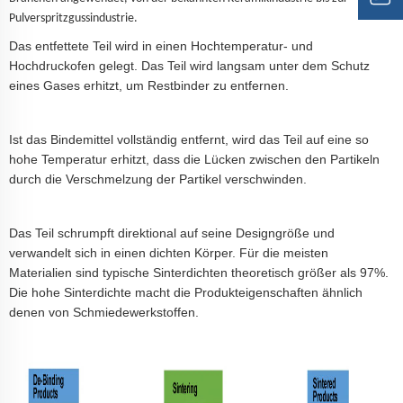
Pulverspritzgussindustrie.
Das entfettete Teil wird in einen Hochtemperatur- und
Hochdruckofen gelegt. Das Teil wird langsam unter dem Schutz
eines Gases erhitzt, um Restbinder zu entfernen.
Ist das Bindemittel vollständig entfernt, wird das Teil auf eine so
hohe Temperatur erhitzt, dass die Lücken zwischen den Partikeln
durch die Verschmelzung der Partikel verschwinden.
Das Teil schrumpft direktional auf seine Designgröße und
verwandelt sich in einen dichten Körper. Für die meisten
Materialien sind typische Sinterdichten theoretisch größer als 97%.
Die hohe Sinterdichte macht die Produkteigenschaften ähnlich
denen von Schmiedewerkstoffen.