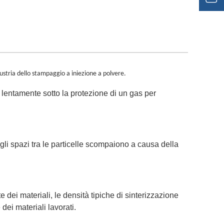
dustria dello stampaggio a iniezione a polvere.
a lentamente sotto la protezione di un gas per
gli spazi tra le particelle scompaiono a causa della
 dei materiali, le densità tipiche di sinterizzazione
dei materiali lavorati.