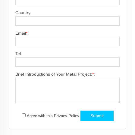
Country:
Email
*
:
Tel:
Brief Introductions of Your Metal Project:
*
:
Submit
Agree with this Privacy Policy