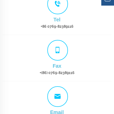
Tel
+86 0769-82389116
Fax
+(86) 0769-82389116
Email