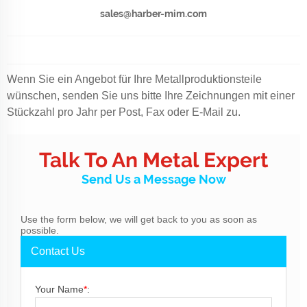
sales@harber-mim.com
Wenn Sie ein Angebot für Ihre Metallproduktionsteile
wünschen, senden Sie uns bitte Ihre Zeichnungen mit einer
Stückzahl pro Jahr per Post, Fax oder E-Mail zu.
Talk To An Metal Expert
Send Us a Message Now
Use the form below, we will get back to you as soon as
possible.
Contact Us
Your Name
*
: