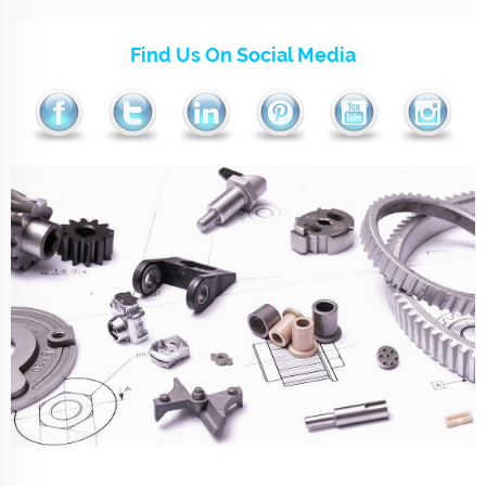
Find Us On Social Media