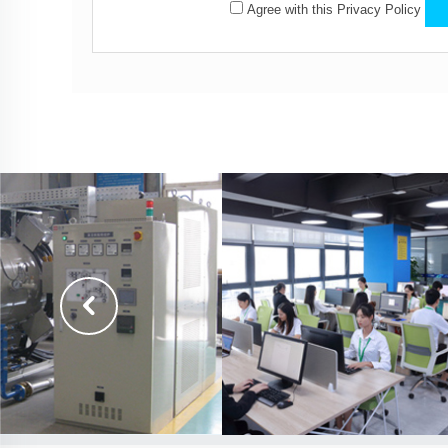
Agree with this Privacy Policy