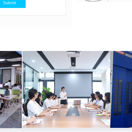
Submit