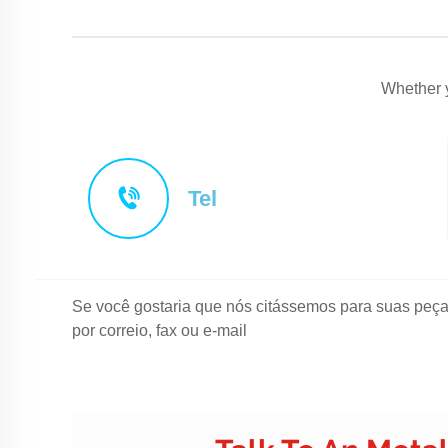
Whether yo
Tel
Se você gostaria que nós citássemos para suas peça
por correio, fax ou e-mail