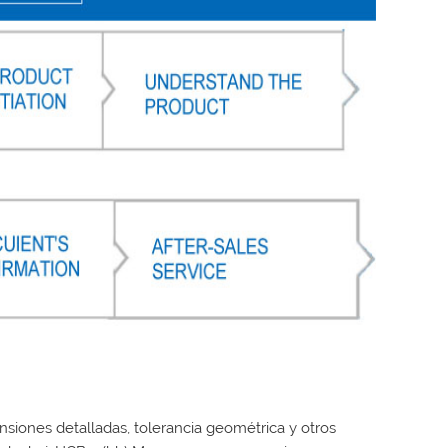
nsiones detalladas, tolerancia geométrica y otros