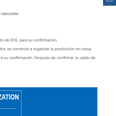
a laborable.
avés de DHL para su confirmación
tra, se comenzó a organizar la producción en masa.
ra su confirmación. Después de confirmar su saldo de