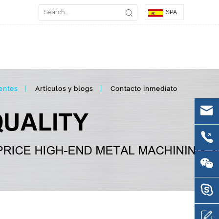
SPA
entes
Artículos y blogs
Contacto inmediato