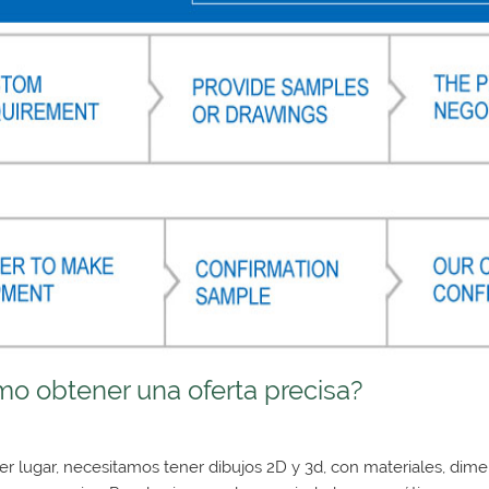
mo obtener una oferta precisa?
er lugar, necesitamos tener dibujos 2D y 3d, con materiales, dime