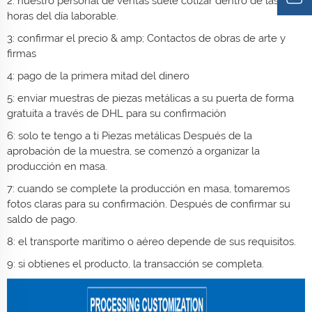
2: nuestro personal de ventas suele cotizar dentro de las 1 - 2
horas del día laborable.
3: confirmar el precio & amp; Contactos de obras de arte y
firmas
4: pago de la primera mitad del dinero
5: enviar muestras de piezas metálicas a su puerta de forma
gratuita a través de DHL para su confirmación
6: solo te tengo a ti
Piezas metálicas
Después de la
aprobación de la muestra, se comenzó a organizar la
producción en masa.
7: cuando se complete la producción en masa, tomaremos
fotos claras para su confirmación. Después de confirmar su
saldo de pago.
8: el transporte marítimo o aéreo depende de sus requisitos.
9: si obtienes el producto, la transacción se completa.