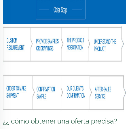
¿¿ cómo obtener una oferta precisa?