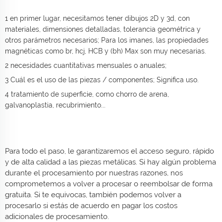
1 en primer lugar, necesitamos tener dibujos 2D y 3d, con
materiales, dimensiones detalladas, tolerancia geométrica y
otros parámetros necesarios; Para los imanes, las propiedades
magnéticas como br, hcj, HCB y (bh) Max son muy necesarias.
2 necesidades cuantitativas mensuales o anuales;
3 Cuál es el uso de las piezas / componentes; Significa uso.
4 tratamiento de superficie, como chorro de arena,
galvanoplastia, recubrimiento...
Para todo el paso, le garantizaremos el acceso seguro, rápido
y de alta calidad a las piezas metálicas. Si hay algún problema
durante el procesamiento por nuestras razones, nos
comprometemos a volver a procesar o reembolsar de forma
gratuita. Si te equivocas, también podemos volver a
procesarlo si estás de acuerdo en pagar los costos
adicionales de procesamiento.