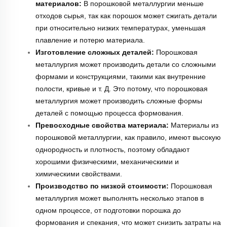
материалов:
В порошковой металлургии меньше
отходов сырья, так как порошок может сжигать детали
при относительно низких температурах, уменьшая
плавление и потерю материала.
Изготовление сложных деталей:
Порошковая
металлургия может производить детали со сложными
формами и конструкциями, такими как внутренние
полости, кривые и т. Д. Это потому, что порошковая
металлургия может производить сложные формы
деталей с помощью процесса формования.
Превосходные свойства материала:
Материалы из
порошковой металлургии, как правило, имеют высокую
однородность и плотность, поэтому обладают
хорошими физическими, механическими и
химическими свойствами.
Производство по низкой стоимости:
Порошковая
металлургия может выполнять несколько этапов в
одном процессе, от подготовки порошка до
формования и спекания, что может снизить затраты на