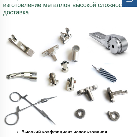
изготовление металлов высокой сложности -
доставка
Высокий коэффициент использования