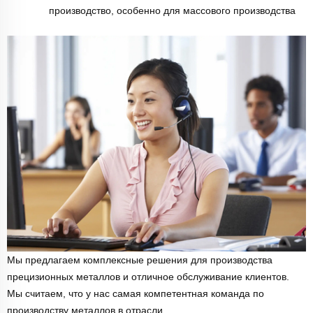
производство, особенно для массового производства
Мы предлагаем комплексные решения для производства
прецизионных металлов и отличное обслуживание клиентов.
Мы считаем, что у нас самая компетентная команда по
производству металлов в отрасли.