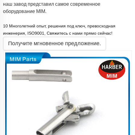
наш завод представил самое современное
оборудование MIM.
10 Многолетний опыт, решения под ключ, превосходная
инженерия, ISO9001, Свяжитесь с нами прямо сейчас!
Получите мгновенное предложение.