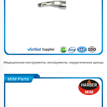
Медицинские инструменты, инструменты, хирургические щипцы