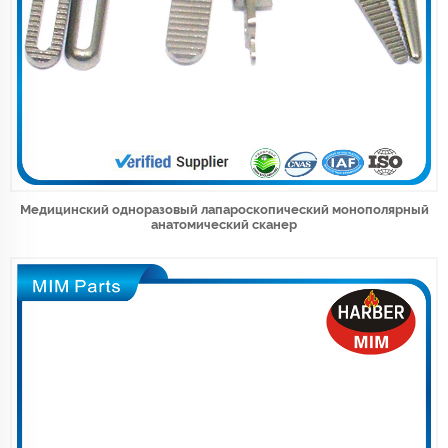
Медицинский одноразовый лапароскопический монополярный
анатомический сканер