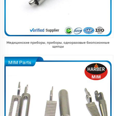
Медицинские приборы, приборы, одноразовые биопсионные
щипцы