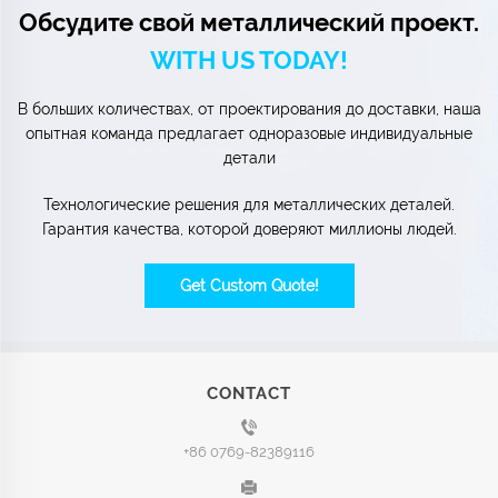
Обсудите свой металлический проект.
WITH US TODAY!
В больших количествах, от проектирования до доставки, наша
опытная команда предлагает одноразовые индивидуальные
детали
Технологические решения для металлических деталей.
Гарантия качества, которой доверяют миллионы людей.
Get Custom Quote!
CONTACT
+86 0769-82389116