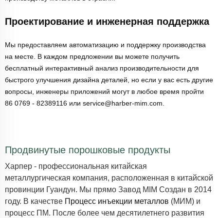
Проектирование и инженерная поддержка
Мы предоставляем автоматизацию и поддержку производства
на месте. В каждом предложении вы можете получить
бесплатный интерактивный анализ производительности для
быстрого улучшения дизайна деталей, но если у вас есть другие
вопросы, инженеры приложений могут в любое время пройти
86 0769 - 82389116 или service@harber-mim.com.
Продвинутые порошковые продукты
Харпер - профессиональная китайская
металлургическая компания, расположенная в китайской
провинции Гуандун. Мы прямо
Завод MIM
Создан в 2014
году. В качестве
Процесс инъекции металлов
(МИМ) и
процесс ПМ. После более чем десятилетнего развития