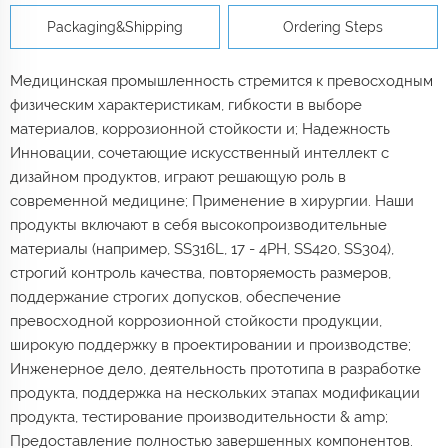
Packaging&Shipping
Ordering Steps
Медицинская промышленность стремится к превосходным
физическим характеристикам, гибкости в выборе
материалов, коррозионной стойкости и; Надежность
Инновации, сочетающие искусственный интеллект с
дизайном продуктов, играют решающую роль в
современной медицине; Применение в хирургии. Наши
продукты включают в себя высокопроизводительные
материалы (например, SS316L, 17 - 4PH, SS420, SS304),
строгий контроль качества, повторяемость размеров,
поддержание строгих допусков, обеспечение
превосходной коррозионной стойкости продукции,
широкую поддержку в проектировании и производстве;
Инженерное дело, деятельность прототипа в разработке
продукта, поддержка на нескольких этапах модификации
продукта, тестирование производительности & amp;
Предоставление полностью завершенных компонентов.