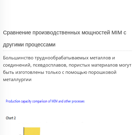
Сравнение производственных мощностей MIM с
другими процессами
Большинство труднообрабатываемых металлов и
соединений, псевдосплавов, пористых материалов могут
быть изготовлены только с помощью порошковой
металлургии