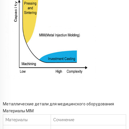
Металлические детали для медицинского оборудования
Материалы MIM
Материалы
Сочинение