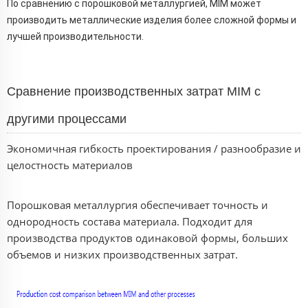
По сравнению с порошковой металлургией, MIM может
производить металлические изделия более сложной формы и
лучшей производительности.
Сравнение производственных затрат MIM с
другими процессами
Экономичная гибкость проектирования / разнообразие и
целостность материалов
Порошковая металлургия обеспечивает точность и
однородность состава материала. Подходит для
производства продуктов одинаковой формы, больших
объемов и низких производственных затрат.