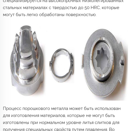
специализируется на высокопрочных низколегированных
стальных материалах с твердостью до 50 HRC, которые
могут быть легко обработаны поверхностью.
Процесс порошкового металла может быть использован
для изготовления материалов, которые не могут быть
изготовлены при нормальном уровне литья слитков для
получения специальных свойств путем плавления. Во