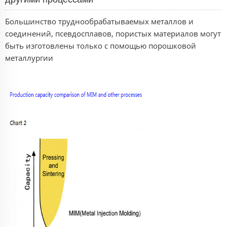
Большинство труднообрабатываемых металлов и
соединений, псевдосплавов, пористых материалов могут
быть изготовлены только с помощью порошковой
металлургии