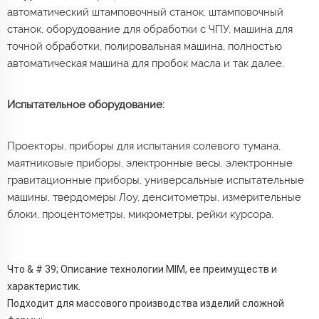
автоматический штамповочный станок, штамповочный
станок, оборудование для обработки с ЧПУ, машина для
точной обработки, полировальная машина, полностью
автоматическая машина для пробок масла и так далее.
Испытательное оборудование:
Проекторы, приборы для испытания солевого тумана,
маятниковые приборы, электронные весы, электронные
гравитационные приборы, универсальные испытательные
машины, твердомеры Лоу, денситометры, измерительные
блоки, процентометры, микрометры, рейки курсора.
Что & # 39; Описание технологии MIM, ее преимуществ и
характеристик.
Подходит для массового производства изделий сложной