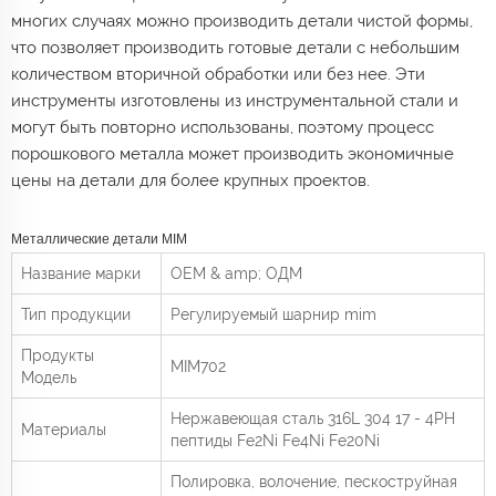
многих случаях можно производить детали чистой формы,
что позволяет производить готовые детали с небольшим
количеством вторичной обработки или без нее. Эти
инструменты изготовлены из инструментальной стали и
могут быть повторно использованы, поэтому процесс
порошкового металла может производить экономичные
цены на детали для более крупных проектов.
Металлические детали MIM
Название марки
OEM & amp; ОДМ
Тип продукции
Регулируемый шарнир mim
Продукты
MIM702
Модель
Нержавеющая сталь 316L 304 17 - 4PH
Материалы
пептиды Fe2Ni Fe4Ni Fe20Ni
Полировка, волочение, пескоструйная