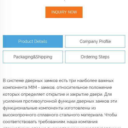
INQUIRY NOW
Product Details
Company Profile
Packaging&Shipping
Ordering Steps
В системе дверных замков есть три наиболее важных
компонента MIM - замков, относительное положение
которых определяет открытие и закрытие двери. Для
усиления противоугонной функции дверных замков эти
функциональные компоненты изготовлены из
высокопрочного сплавного стального материала. Чтобы
соответствовать требованиям, наша компания