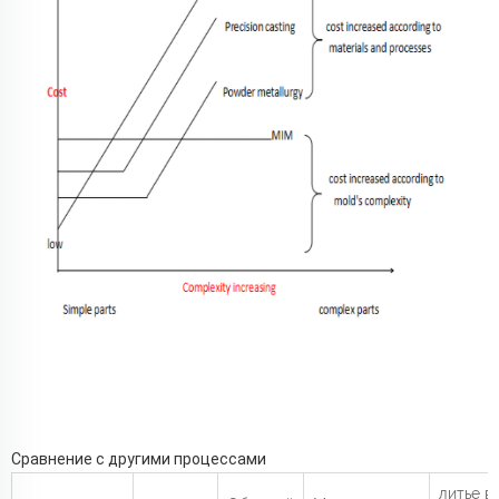
Сравнение с другими процессами
литье в