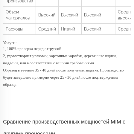
производства
Объем
Средний
Высокий
Высокий
Высокий
материалов
высоки
Расходы
Средний
Низкий
Высокий
Средни
Услуги:
1, 100% проверка перед отгрузкой.
2, удовлетворяет упаковки, картонные коробки, деревянные ящики,
поддоны, или в соответствии с вашими требованиями.
Образец в течение 35 - 40 дней после получения задатка. Производство
будет завершено примерно через 25 - 30 дней после подтверждения
образца.
Сравнение производственных мощностей MIM с
другими процессами