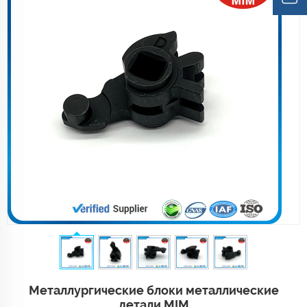
Металлургические блоки металлические
детали MIM