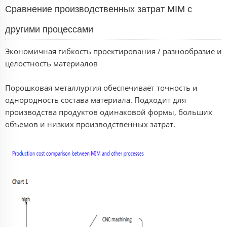
Сравнение производственных затрат MIM с
другими процессами
Экономичная гибкость проектирования / разнообразие и
целостность материалов
Порошковая металлургия обеспечивает точность и
однородность состава материала. Подходит для
производства продуктов одинаковой формы, больших
объемов и низких производственных затрат.