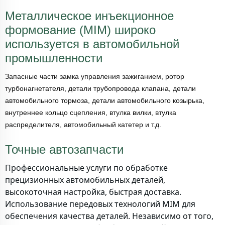
Металлическое инъекционное
формование (MIM) широко
используется в автомобильной
промышленности
Запасные части замка управления зажиганием, ротор
турбонагнетателя, детали трубопровода клапана, детали
автомобильного тормоза, детали автомобильного козырька,
внутреннее кольцо сцепления, втулка вилки, втулка
распределителя, автомобильный катетер и т.д.
Точные автозапчасти
Профессиональные услуги по обработке
прецизионных автомобильных деталей,
высокоточная настройка, быстрая доставка.
Использование передовых технологий MIM для
обеспечения качества деталей. Независимо от того,