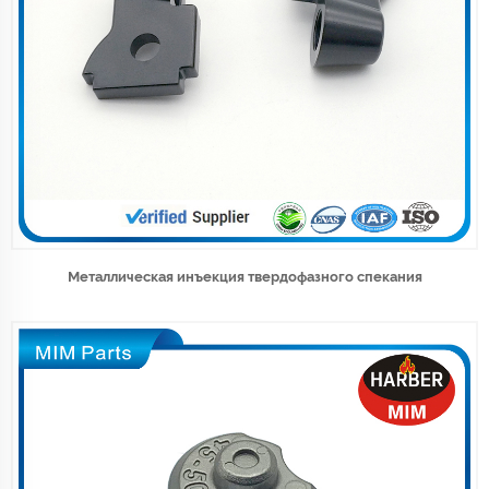
Металлическая инъекция твердофазного спекания