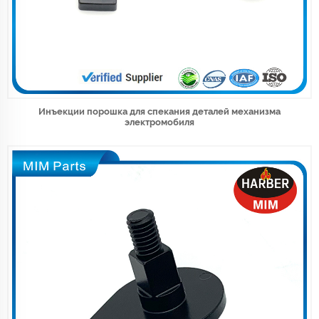
Инъекции порошка для спекания деталей механизма
электромобиля