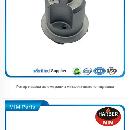
Ротор насоса агломерации металлического порошка