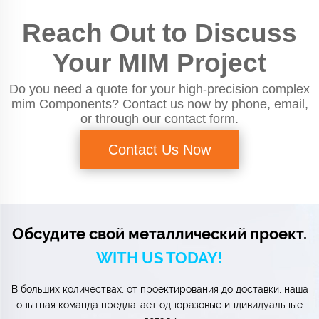
Reach Out to Discuss
Your MIM Project
Do you need a quote for your high-precision complex
mim Components? Contact us now by phone, email,
or through our contact form.
Contact Us Now
Обсудите свой металлический проект.
WITH US TODAY!
В больших количествах, от проектирования до доставки, наша
опытная команда предлагает одноразовые индивидуальные