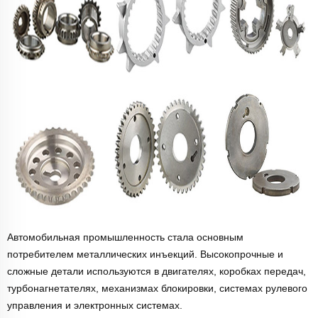
Автомобильная промышленность стала основным
потребителем металлических инъекций. Высокопрочные и
сложные детали используются в двигателях, коробках передач,
турбонагнетателях, механизмах блокировки, системах рулевого
управления и электронных системах.