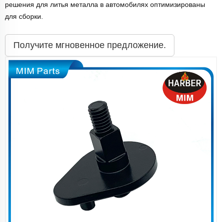
решения для литья металла в автомобилях оптимизированы
для сборки.
Получите мгновенное предложение.