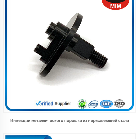
Инъекции металлического порошка из нержавеющей стали