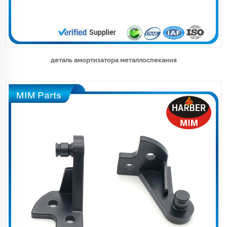
деталь амортизатора металлоспекания