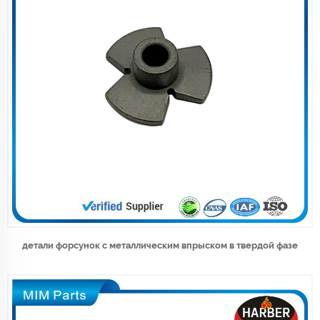
детали форсунок с металлическим впрыском в твердой фазе