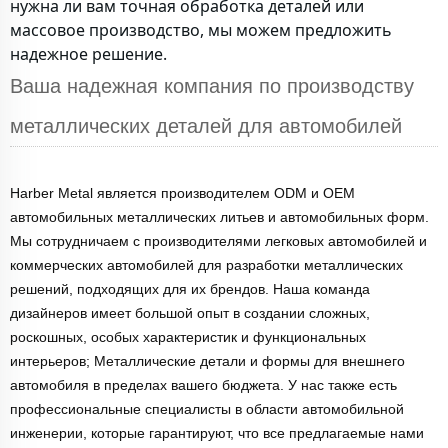
нужна ли вам точная обработка деталей или
массовое производство, мы можем предложить
надежное решение.
Ваша надежная компания по производству
металлических деталей для автомобилей
Harber Metal является производителем ODM и OEM
автомобильных металлических литьев и автомобильных форм.
Мы сотрудничаем с производителями легковых автомобилей и
коммерческих автомобилей для разработки металлических
решений, подходящих для их брендов. Наша команда
дизайнеров имеет большой опыт в создании сложных,
роскошных, особых характеристик и функциональных
интерьеров; Металлические детали и формы для внешнего
автомобиля в пределах вашего бюджета. У нас также есть
профессиональные специалисты в области автомобильной
инженерии, которые гарантируют, что все предлагаемые нами