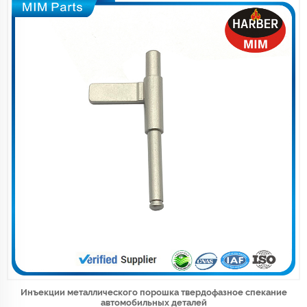
Инъекции металлического порошка твердофазное спекание
автомобильных деталей