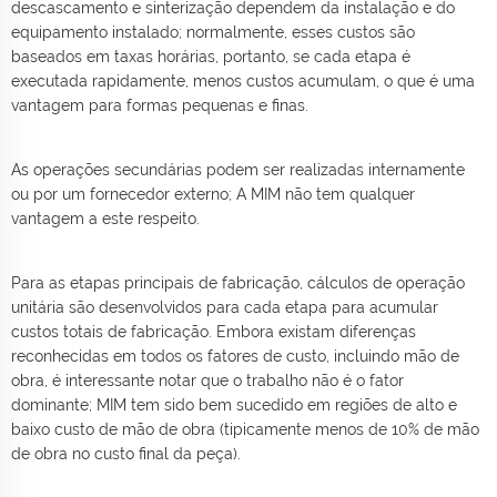
descascamento e sinterização dependem da instalação e do
equipamento instalado; normalmente, esses custos são
baseados em taxas horárias, portanto, se cada etapa é
executada rapidamente, menos custos acumulam, o que é uma
vantagem para formas pequenas e finas.
As operações secundárias podem ser realizadas internamente
ou por um fornecedor externo; A MIM não tem qualquer
vantagem a este respeito.
Para as etapas principais de fabricação, cálculos de operação
unitária são desenvolvidos para cada etapa para acumular
custos totais de fabricação. Embora existam diferenças
reconhecidas em todos os fatores de custo, incluindo mão de
obra, é interessante notar que o trabalho não é o fator
dominante; MIM tem sido bem sucedido em regiões de alto e
baixo custo de mão de obra (tipicamente menos de 10% de mão
de obra no custo final da peça).