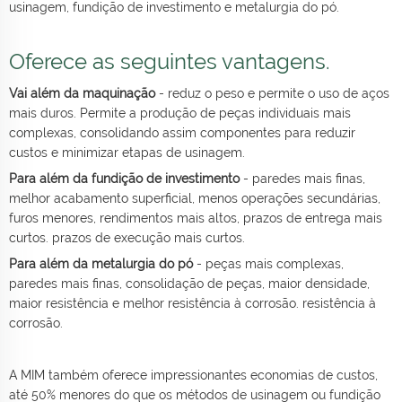
usinagem, fundição de investimento e metalurgia do pó.
Oferece as seguintes vantagens.
Vai além da maquinação
- reduz o peso e permite o uso de aços
mais duros. Permite a produção de peças individuais mais
complexas, consolidando assim componentes para reduzir
custos e minimizar etapas de usinagem.
Para além da fundição de investimento
- paredes mais finas,
melhor acabamento superficial, menos operações secundárias,
furos menores, rendimentos mais altos, prazos de entrega mais
curtos. prazos de execução mais curtos.
Para além da metalurgia do pó
- peças mais complexas,
paredes mais finas, consolidação de peças, maior densidade,
maior resistência e melhor resistência à corrosão. resistência à
corrosão.
A MIM também oferece impressionantes economias de custos,
até 50% menores do que os métodos de usinagem ou fundição