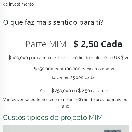
de investimento.
O que faz mais sentido para ti?
Parte MIM
:
$ 2,50 Cada
$ 100,000
para 4 moldes (custo médio do molde é de US $ 20.
$ 150,000
para
100,000
peças moldadas
(4 partes 25.000 cada)
Ano 1
$ 250,000
ou
$ 2.50
cada um
Vamos ver se podemos economizar 100 mil dólares ou mais por
ano.
Custos típicos do projecto MIM