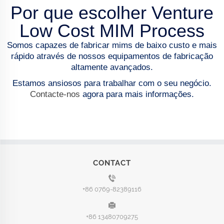
Por que escolher Venture
Low Cost MIM Process
Somos capazes de fabricar mims de baixo custo e mais
rápido através de nossos equipamentos de fabricação
altamente avançados.
Estamos ansiosos para trabalhar com o seu negócio.
Contacte-nos
agora para mais informações.
CONTACT
+86 0769-82389116
+86 13480709275