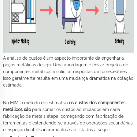
A análise de custos é um aspecto importante da engenharia
peças metálicas
design. Uma abordagem é enviar projetos de
componentes metálicos e solicitar respostas de fornecedores.
Isso geralmente resulta em uma mudança dramática na cotação
estimada.
No MIM, o método de estimativa
os custos dos componentes
metálicos são
para somar os custos acumulados em cada
fabricação de metais
etapa, começando com fabricação de
ferramentas e estendendo-se através de operações secundárias
e inspeção final. Os incrementos são listados a seguir: