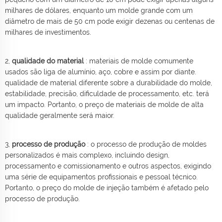
milhares de dólares, enquanto um molde grande com um
diâmetro de mais de 50 cm pode exigir dezenas ou centenas de
milhares de investimentos.
2,
qualidade do material
: materiais de molde comumente
usados são liga de alumínio, aço, cobre e assim por diante.
qualidade de material diferente sobre a durabilidade do molde,
estabilidade, precisão, dificuldade de processamento, etc. terá
um impacto. Portanto, o preço de materiais de molde de alta
qualidade geralmente será maior.
3,
processo de produção
: o processo de produção de moldes
personalizados é mais complexo, incluindo design,
processamento e comissionamento e outros aspectos, exigindo
uma série de equipamentos profissionais e pessoal técnico.
Portanto, o preço do molde de injeção também é afetado pelo
processo de produção.