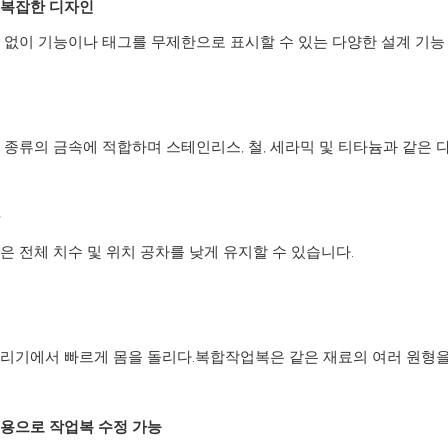
 복잡한 디자인
 없이 기능이나 태그를 무제한으로 표시할 수 있는 다양한 설계 기능
 종류의 금속에 적합하며 스테인리스, 철, 세라믹 및 티타늄과 같은 
은 전체 치수 및 위치 공차를 낮게 유지할 수 있습니다.
리기에서 빠르게 몸을 돌리다.복합작업복은 같은 재료의 여러 원형을
용으로 작업복 수정 가능