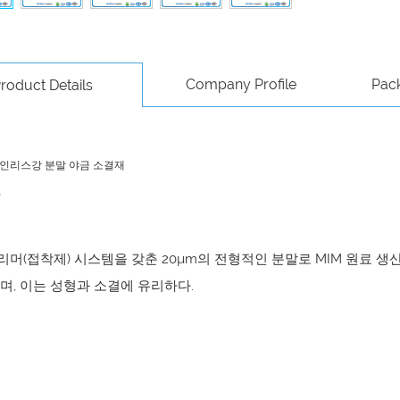
Company Profile
Pac
roduct Details
인리스강 분말 야금 소결재
폴리머(접착제) 시스템을 갖춘 20µm의 전형적인 분말로 MIM 원료
며, 이는 성형과 소결에 유리하다.