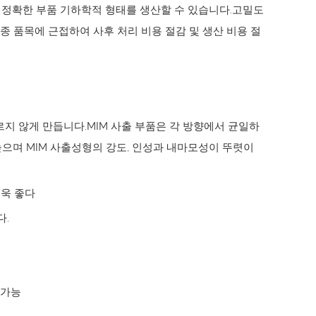
없이 정확한 부품 기하학적 형태를 생산할 수 있습니다.고밀도
종 품목에 근접하여 사후 처리 비용 절감 및 생산 비용 절
르지 않게 만듭니다.MIM 사출 부품은 각 방향에서 균일하
 높으며 MIM 사출성형의 강도, 인성과 내마모성이 뚜렷이
더욱 좋다
다.
 가능