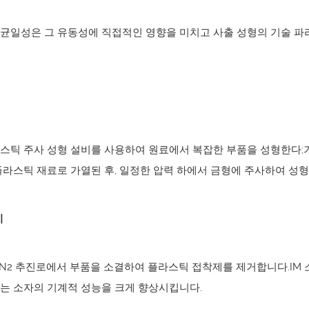
균일성은 그 유동성에 직접적인 영향을 미치고 사출 성형의 기술 파
스틱 주사 성형 설비를 사용하여 원료에서 복잡한 부품을 성형한다;기
플라스틱 재료로 가열된 후, 일정한 압력 하에서 금형에 주사하여 성형
지
/N2 추진로에서 부품을 소결하여 플라스틱 접착제를 제거합니다.IM 
는 소자의 기계적 성능을 크게 향상시킵니다.