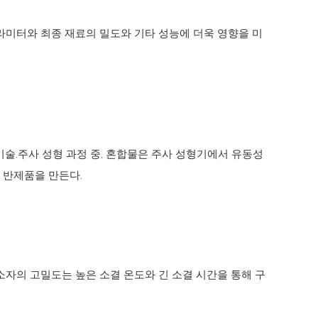
라미터와 최종 재료의 밀도와 기타 성능에 더욱 영향을 미
술.주사 성형 과정 중, 혼합물은 주사 성형기에서 유동성
 반제품을 만든다.
소자의 고밀도는 높은 소결 온도와 긴 소결 시간을 통해 구