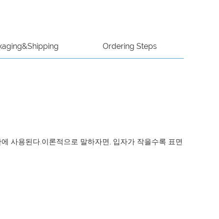
kaging&Shipping
Ordering Steps
 생산에 사용된다.이론적으로 말하자면, 입자가 작을수록 표면