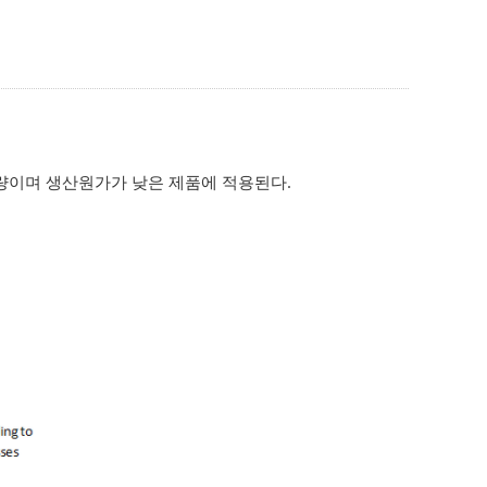
량이며 생산원가가 낮은 제품에 적용된다.