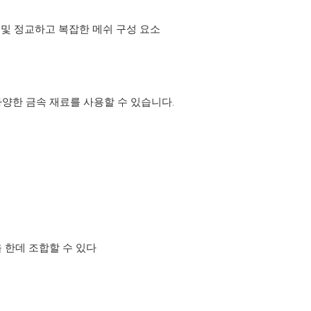
 및 정교하고 복잡한 메쉬 구성 요소
다양한 금속 재료를 사용할 수 있습니다.
 한데 조합할 수 있다