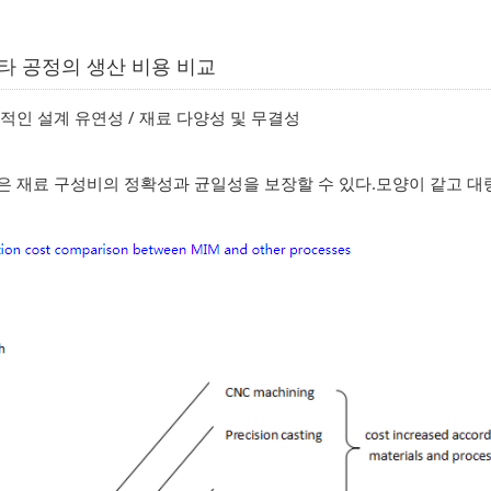
기타 공정의 생산 비용 비교
적인 설계 유연성 / 재료 다양성 및 무결성
 재료 구성비의 정확성과 균일성을 보장할 수 있다.모양이 같고 대