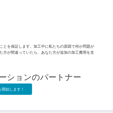
ことを保証します。加工中に私たちの原因で何か問題が
た方が間違っていたら、あなた方が追加の加工費用を支
ーションのパートナー
を開始します！