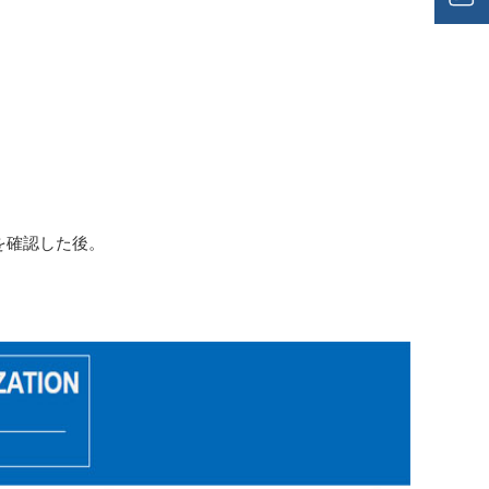
を確認した後。