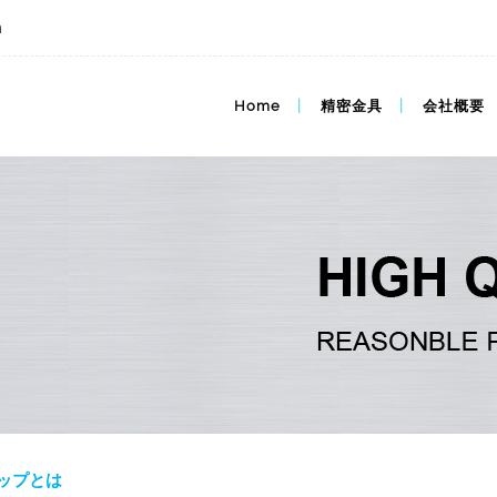
m
Home
精密金具
会社概要
ップとは