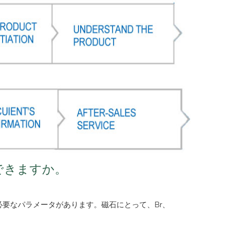
できますか。
他必要なパラメータがあります。磁石にとって、Br、