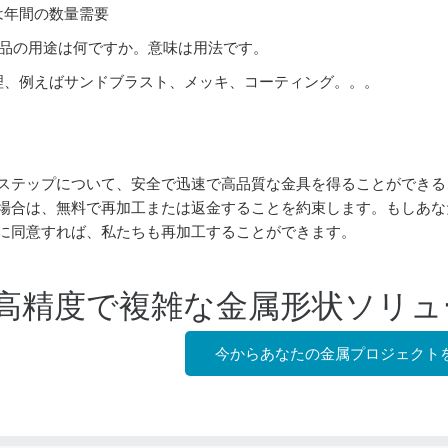
は年間の数量需要
部品の用途は何ですか。意味は用法です。
理、例えばサンドブラスト、メッキ、コーティング。。。
ステップについて、安全で迅速で高品質な金具を得ることができる
場合は、無料で再加工または返金することを約束します。もしあな
に同意すれば、私たちも再加工することができます。
高精度で複雑な金属形状ソリュ
今からあなたの金属プロジェクト