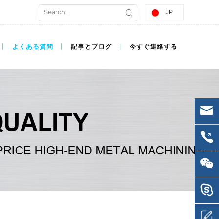
JP
よくある質問
記事とブログ
今すぐ連絡する