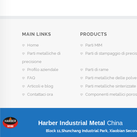
MAIN LINKS
PRODUCTS
Home
Parti MIM
Parti metalliche di
Parti di stampaggio di preci
precisione
Profilo aziendale
Parti di rame
FAQ
Parti metalliche delle polve
Articoli e blog
Parti metalliche sinterizzate
Contattaci ora
Componenti metallici poros
Harber Industrial Metal
China
Block 11,Shunchang Industrial Park, Xiaobian Secon