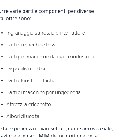
urre varie parti e componenti per diverse
al offre sono:
Ingranaggio su rotaia e interruttore
Parti di macchine tessili
Parti per macchine da cucire industriali
Dispositivi medici
Parti utensili elettriche
Parti di macchine per l'ingegneria
Attrezzi a cricchetto
Alberi di uscita
sta esperienza in vari settori, come aerospaziale,
azione e le parti MIM del prototipo e della