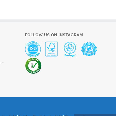
FOLLOW US ON INSTAGRAM
om