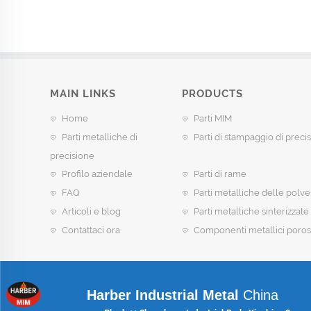
MAIN LINKS
PRODUCTS
Home
Parti MIM
Parti metalliche di
Parti di stampaggio di preci
precisione
Profilo aziendale
Parti di rame
FAQ
Parti metalliche delle polve
Articoli e blog
Parti metalliche sinterizzate
Contattaci ora
Componenti metallici poros
Harber Industrial Metal
China