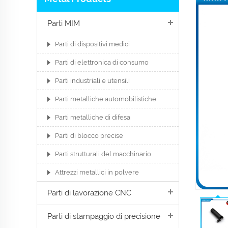
Parti MIM
Parti di dispositivi medici
Parti di elettronica di consumo
Parti industriali e utensili
Parti metalliche automobilistiche
Parti metalliche di difesa
Parti di blocco precise
Parti strutturali del macchinario
Attrezzi metallici in polvere
Parti di lavorazione CNC
Parti di stampaggio di precisione