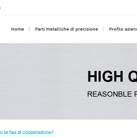
m
Home
Parti metalliche di precisione
Profilo azien
o le fasi di cooperazione?