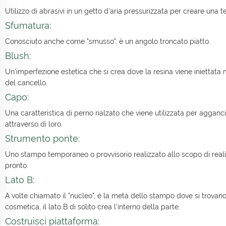
Utilizzo di abrasivi in un getto d'aria pressurizzata per creare una t
Sfumatura:
Conosciuto anche come "smusso", è un angolo troncato piatto.
Blush:
Un'imperfezione estetica che si crea dove la resina viene iniettata n
del cancello.
Capo:
Una caratteristica di perno rialzato che viene utilizzata per agganci
attraverso di loro.
Strumento ponte:
Uno stampo temporaneo o provvisorio realizzato allo scopo di real
pronto.
Lato B:
A volte chiamato il "nucleo", è la metà dello stampo dove si trovan
cosmetica, il lato B di solito crea l'interno della parte.
Costruisci piattaforma: