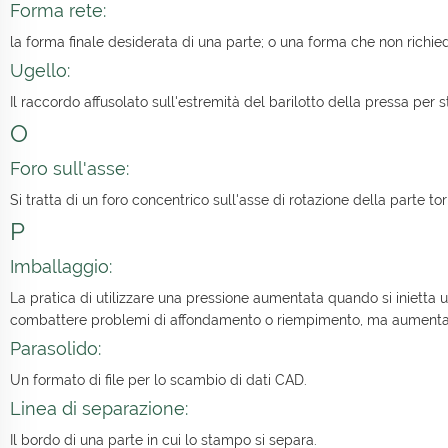
Forma rete:
la forma finale desiderata di una parte; o una forma che non richied
Ugello:
Il raccordo affusolato sull'estremità del barilotto della pressa per
O
Foro sull'asse:
Si tratta di un foro concentrico sull'asse di rotazione della parte t
P
Imballaggio:
La pratica di utilizzare una pressione aumentata quando si inietta 
combattere problemi di affondamento o riempimento, ma aumenta anc
Parasolido:
Un formato di file per lo scambio di dati CAD.
Linea di separazione:
Il bordo di una parte in cui lo stampo si separa.