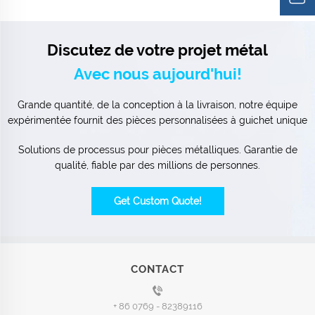
Discutez de votre projet métal
Avec nous aujourd'hui!
Grande quantité, de la conception à la livraison, notre équipe
expérimentée fournit des pièces personnalisées à guichet unique
Solutions de processus pour pièces métalliques. Garantie de
qualité, fiable par des millions de personnes.
Get Custom Quote!
CONTACT
+ 86 0769 - 82389116