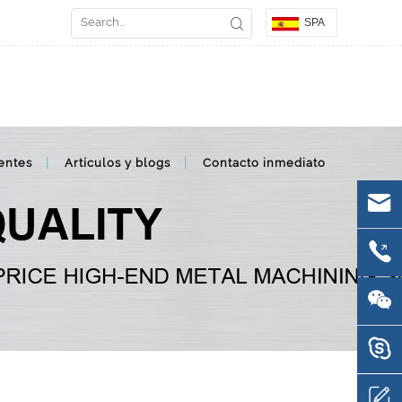
SPA
entes
Artículos y blogs
Contacto inmediato