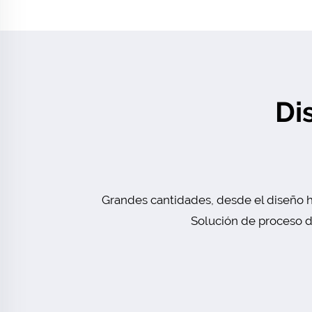
Di
Grandes cantidades, desde el diseño h
Solución de proceso de