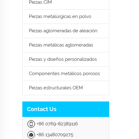
Piezas CIM
Piezas metalúrgicas en polvo
Piezas aglomeradas de aleación
Piezas metálicas aglomeradas
Piezas y diseños personalizados
Componentes metálicos porosos
Piezas estructurales OEM
Contact Us
+86 0769-82389116
+86 13480709275