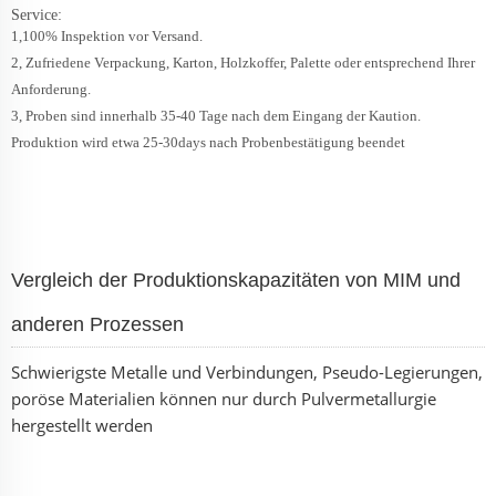
Service:
1,100% Inspektion vor Versand.
2, Zufriedene Verpackung, Karton, Holzkoffer, Palette oder entsprechend Ihrer
Anforderung.
3, Proben sind innerhalb 35-40 Tage nach dem Eingang der Kaution.
Produktion wird etwa 25-30days nach Probenbestätigung beendet
Vergleich der Produktionskapazitäten von MIM und
anderen Prozessen
Schwierigste Metalle und Verbindungen, Pseudo-Legierungen,
poröse Materialien können nur durch Pulvermetallurgie
hergestellt werden