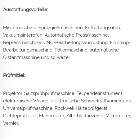
Ausstattungsvorteile:
Mischmaschine, Spritzgießmaschinen, Entfettungsöfen,
Vakuumsinterofen; Automatische Pressmaschine,
Repressmaschine, CNC-Bearbeitungsausrüstung, Finishing-
Bearbeitungsmaschine, Poliermaschine, automatische
Ölstanzmaschine und so weiter...
Prüfmittel:
Projektor, Salzsprühprüfmaschine, Teilpendelinstrument,
elektronische Waage, elektronische Schwerkraftvorrichtung,
Universalprüfmaschine, Rockwell Härteprüfgerät,
Dichteprüfgerät, Manometer, Zifferblattanzeige, Mikrometer,
Vernier.