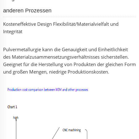
anderen Prozessen
Kosteneffektive Design Flexibilität/Materialvielfalt und
Integrität
Pulvermetallurgie kann die Genauigkeit und Einheitlichkeit
des Materialzusammensetzungsverhältnisses sicherstellen.
Geeignet für die Herstellung von Produkten der gleichen Form
und großen Mengen, niedrige Produktionskosten.