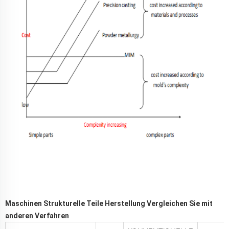
Maschinen Strukturelle Teile Herstellung Vergleichen Sie mit
anderen Verfahren