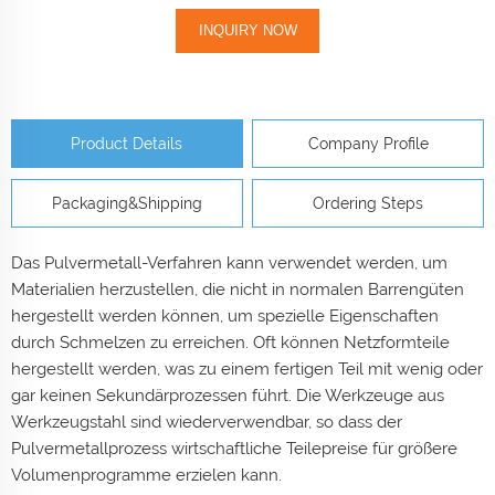
INQUIRY NOW
Product Details
Company Profile
Packaging&Shipping
Ordering Steps
Das Pulvermetall-Verfahren kann verwendet werden, um
Materialien herzustellen, die nicht in normalen Barrengüten
hergestellt werden können, um spezielle Eigenschaften
durch Schmelzen zu erreichen. Oft können Netzformteile
hergestellt werden, was zu einem fertigen Teil mit wenig oder
gar keinen Sekundärprozessen führt. Die Werkzeuge aus
Werkzeugstahl sind wiederverwendbar, so dass der
Pulvermetallprozess wirtschaftliche Teilepreise für größere
Volumenprogramme erzielen kann.