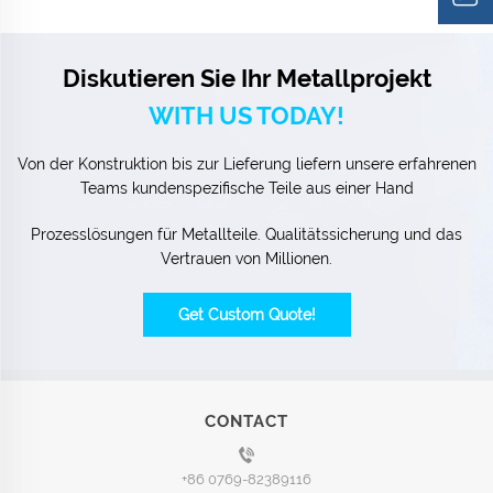
Diskutieren Sie Ihr Metallprojekt
WITH US TODAY!
Von der Konstruktion bis zur Lieferung liefern unsere erfahrenen
Teams kundenspezifische Teile aus einer Hand
Prozesslösungen für Metallteile. Qualitätssicherung und das
Vertrauen von Millionen.
Get Custom Quote!
CONTACT
+86 0769-82389116