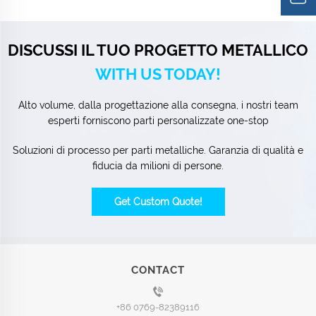
DISCUSSI IL TUO PROGETTO METALLICO
WITH US TODAY!
Alto volume, dalla progettazione alla consegna, i nostri team
esperti forniscono parti personalizzate one-stop
Soluzioni di processo per parti metalliche. Garanzia di qualità e
fiducia da milioni di persone.
Get Custom Quote!
CONTACT
+86 0769-82389116