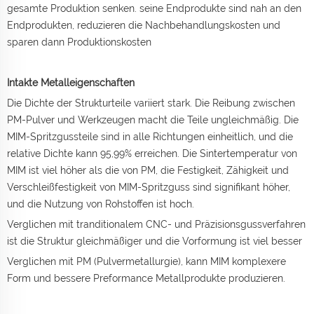
gesamte Produktion senken. seine Endprodukte sind nah an den
Endprodukten, reduzieren die Nachbehandlungskosten und
sparen dann Produktionskosten
Intakte Metalleigenschaften
Die Dichte der Strukturteile variiert stark. Die Reibung zwischen
PM-Pulver und Werkzeugen macht die Teile ungleichmäßig. Die
MIM-Spritzgussteile sind in alle Richtungen einheitlich, und die
relative Dichte kann 95,99% erreichen. Die Sintertemperatur von
MIM ist viel höher als die von PM, die Festigkeit, Zähigkeit und
Verschleißfestigkeit von MIM-Spritzguss sind signifikant höher,
und die Nutzung von Rohstoffen ist hoch.
Verglichen mit tranditionalem CNC- und Präzisionsgussverfahren
ist die Struktur gleichmäßiger und die Vorformung ist viel besser
Verglichen mit PM (Pulvermetallurgie), kann MIM komplexere
Form und bessere Preformance Metallprodukte produzieren.