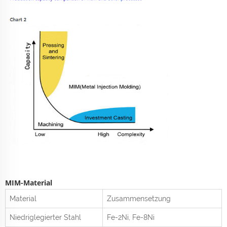
MIM-Material
Material
Zusammensetzung
Niedriglegierter Stahl
Fe-2Ni, Fe-8Ni