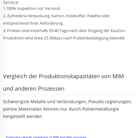
Service:
1,100% Inspektion vor Versand.
2, Zufriedene Verpackung, Karton, Holzkoffer, Palette oder
entsprechend Ihrer Anforderung.
3, Proben sind innerhalb 35-40 Tage nach dem Eingang der Kaution.
Produktion wird etwa 25-30days nach Probenbestätigung beendet
Vergleich der Produktionskapazitäten von MIM
und anderen Prozessen
Schwierigste Metalle und Verbindungen, Pseudo-Legierungen,
poröse Materialien können nur durch Pulvermetallurgie
hergestellt werden