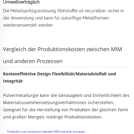
Umweltverträglich
Die Metallspritzgusslösung (Rohstoffe) ist recycelbar, sicher in
der Anwendung und kann für zukünftige Metallformen
wiederverwendet werden
Vergleich der Produktionskosten zwischen MIM
und anderen Prozessen
Kosteneffektive Design Flexibilität/Materialvielfalt und
Integrität
Pulvermetallurgie kann die Genauigkeit und Einheitlichkeit des
Materialzusammensetzungsverhältnisses sicherstellen.
Geeignet für die Herstellung von Produkten der gleichen Form
und großen Mengen, niedrige Produktionskosten.