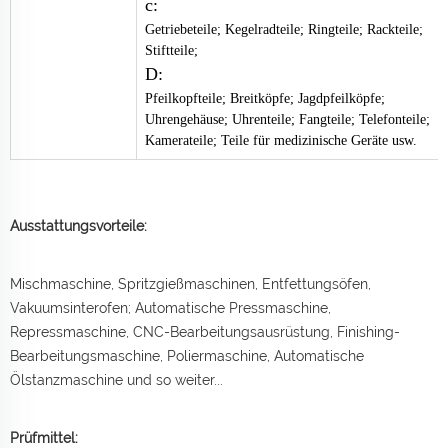
c:
Getriebeteile; Kegelradteile; Ringteile; Rackteile;
Stiftteile;
D:
Pfeilkopfteile; Breitköpfe; Jagdpfeilköpfe;
Uhrengehäuse; Uhrenteile; Fangteile; Telefonteile;
Kamerateile; Teile für medizinische Geräte usw.
Ausstattungsvorteile:
Mischmaschine, Spritzgießmaschinen, Entfettungsöfen,
Vakuumsinterofen; Automatische Pressmaschine,
Repressmaschine, CNC-Bearbeitungsausrüstung, Finishing-
Bearbeitungsmaschine, Poliermaschine, Automatische
Ölstanzmaschine und so weiter...
Prüfmittel: