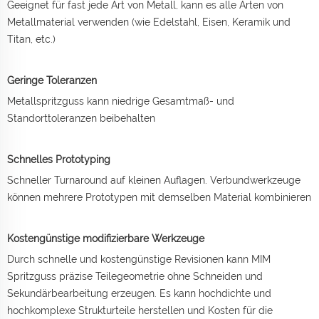
Geeignet für fast jede Art von Metall, kann es alle Arten von
Metallmaterial verwenden (wie Edelstahl, Eisen, Keramik und
Titan, etc.)
Geringe Toleranzen
Metallspritzguss kann niedrige Gesamtmaß- und
Standorttoleranzen beibehalten
Schnelles Prototyping
Schneller Turnaround auf kleinen Auflagen. Verbundwerkzeuge
können mehrere Prototypen mit demselben Material kombinieren
Kostengünstige modifizierbare Werkzeuge
Durch schnelle und kostengünstige Revisionen kann MIM
Spritzguss präzise Teilegeometrie ohne Schneiden und
Sekundärbearbeitung erzeugen. Es kann hochdichte und
hochkomplexe Strukturteile herstellen und Kosten für die