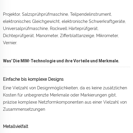
Projektor, Salzsprühprüfmaschine, Teilpendelinstrument,
elektronisches Gleichgewicht, elektronische Schwerkraftgeräte,
Universalprüfmaschine, Rockwell Härteprüfgerät,
Dichteprüfgerät, Manometer, Zifferblattanzeige, Mikrometer,
Vernier.
Was' Die MIM-Technologie und ihre Vorteile und Merkmale.
Einfache bis komplexe Designs
Eine Vielzahl von Designmöglichkeiten, da es keine zusätzlichen
Kosten für unbegrenzte Merkmale oder Markierungen gibt,
präzise komplexe Netzformkomponenten aus einer Vielzahl von
Zusammensetzungen
Metallvielfalt