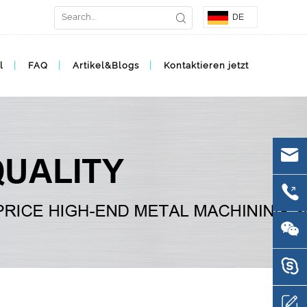
DE
l
FAQ
Artikel&Blogs
Kontaktieren jetzt