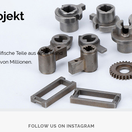
ojekt
fische Teile aus einer Hand
von Millionen.
FOLLOW US ON INSTAGRAM