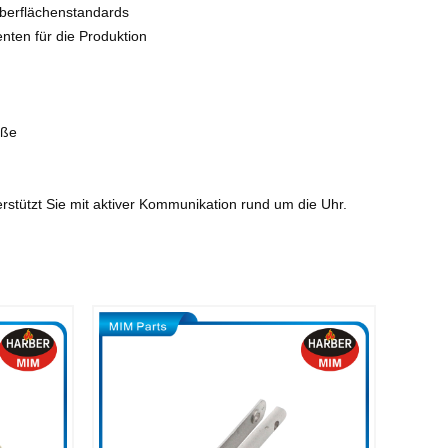
Oberflächenstandards
nten für die Produktion
öße
erstützt Sie mit aktiver Kommunikation rund um die Uhr.