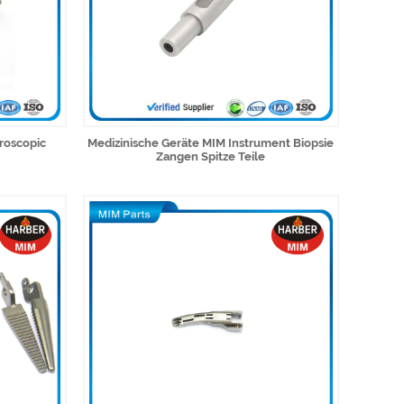
roscopic
Medizinische Geräte MIM Instrument Biopsie
Zangen Spitze Teile