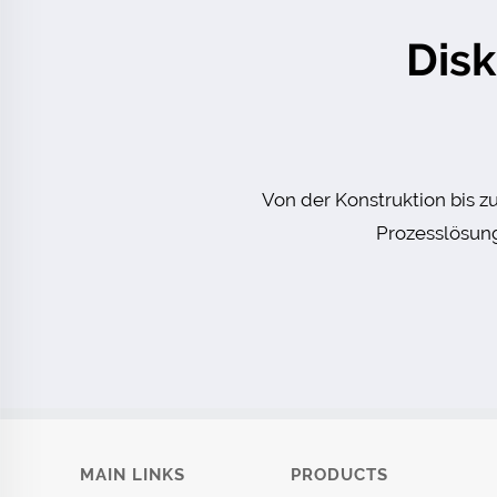
Disk
Von der Konstruktion bis z
Prozesslösung
MAIN LINKS
PRODUCTS