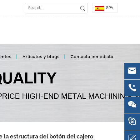
SPA
entes
Artículos y blogs
Contacto inmediato
 la estructura del botón del cajero