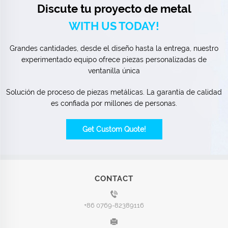
Discute tu proyecto de metal
WITH US TODAY!
Grandes cantidades, desde el diseño hasta la entrega, nuestro
experimentado equipo ofrece piezas personalizadas de
ventanilla única
Solución de proceso de piezas metálicas. La garantía de calidad
es confiada por millones de personas.
Get Custom Quote!
CONTACT
+86 0769-82389116