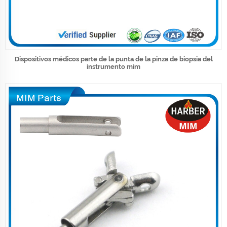
Dispositivos médicos parte de la punta de la pinza de biopsia del
instrumento mim