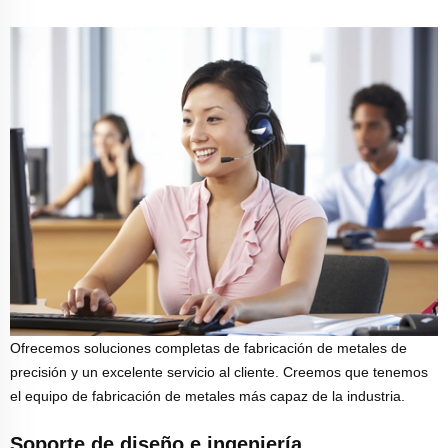
Ofrecemos soluciones completas de fabricación de metales de
precisión y un excelente servicio al cliente. Creemos que tenemos
el equipo de fabricación de metales más capaz de la industria.
Soporte de diseño e ingeniería