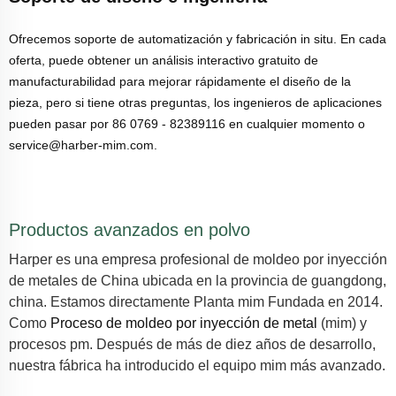
Ofrecemos soporte de automatización y fabricación in situ. En cada
oferta, puede obtener un análisis interactivo gratuito de
manufacturabilidad para mejorar rápidamente el diseño de la
pieza, pero si tiene otras preguntas, los ingenieros de aplicaciones
pueden pasar por 86 0769 - 82389116 en cualquier momento o
service@harber-mim.com.
Productos avanzados en polvo
Harper es una empresa profesional de moldeo por inyección
de metales de China ubicada en la provincia de guangdong,
china. Estamos directamente
Planta mim
Fundada en 2014.
Como
Proceso de moldeo por inyección de metal
(mim) y
procesos pm. Después de más de diez años de desarrollo,
nuestra fábrica ha introducido el equipo mim más avanzado.