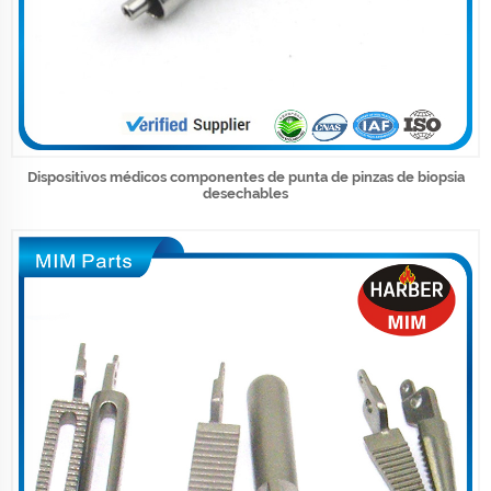
Dispositivos médicos componentes de punta de pinzas de biopsia
desechables