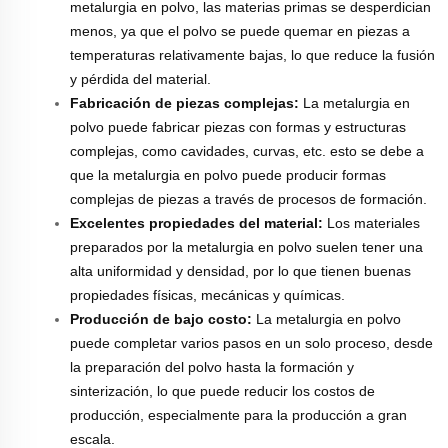
metalurgia en polvo, las materias primas se desperdician
menos, ya que el polvo se puede quemar en piezas a
temperaturas relativamente bajas, lo que reduce la fusión
y pérdida del material.
Fabricación de piezas complejas:
La metalurgia en
polvo puede fabricar piezas con formas y estructuras
complejas, como cavidades, curvas, etc. esto se debe a
que la metalurgia en polvo puede producir formas
complejas de piezas a través de procesos de formación.
Excelentes propiedades del material:
Los materiales
preparados por la metalurgia en polvo suelen tener una
alta uniformidad y densidad, por lo que tienen buenas
propiedades físicas, mecánicas y químicas.
Producción de bajo costo:
La metalurgia en polvo
puede completar varios pasos en un solo proceso, desde
la preparación del polvo hasta la formación y
sinterización, lo que puede reducir los costos de
producción, especialmente para la producción a gran
escala.