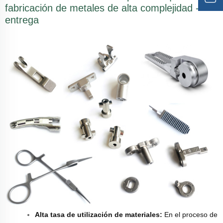
fabricación de metales de alta complejidad -
entrega
Alta tasa de utilización de materiales:
En el proceso de