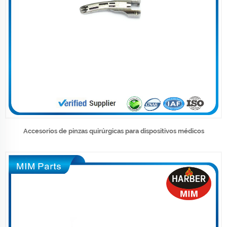
Accesorios de pinzas quirúrgicas para dispositivos médicos