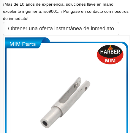
¡Más de 10 años de experiencia, soluciones llave en mano,
excelente ingeniería, iso9001, ¡ Póngase en contacto con nosotros
de inmediato!
Obtener una oferta instantánea de inmediato