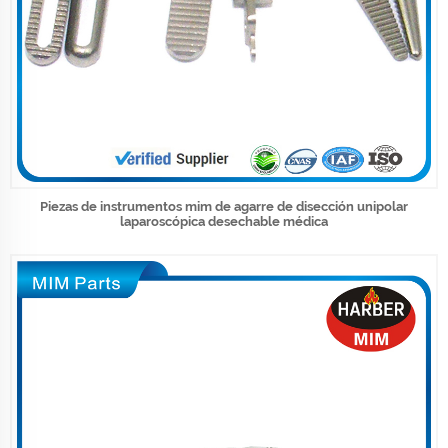
Piezas de instrumentos mim de agarre de disección unipolar
laparoscópica desechable médica