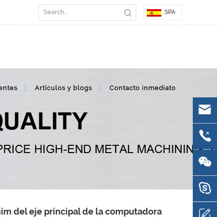
SPA
entes
Artículos y blogs
Contacto inmediato
im del eje principal de la computadora