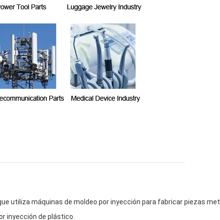
ue utiliza máquinas de moldeo por inyección para fabricar piezas met
r inyección de plástico.