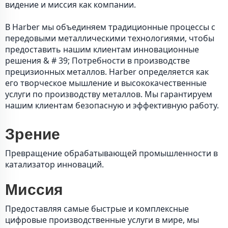
видение и миссия как компании.
В Harber мы объединяем традиционные процессы с
передовыми металлическими технологиями, чтобы
предоставить нашим клиентам инновационные
решения & # 39; Потребности в производстве
прецизионных металлов. Harber определяется как
его творческое мышление и высококачественные
услуги по производству металлов. Мы гарантируем
нашим клиентам безопасную и эффективную работу.
Зрение
Превращение обрабатывающей промышленности в
катализатор инноваций.
Миссия
Предоставляя самые быстрые и комплексные
цифровые производственные услуги в мире, мы