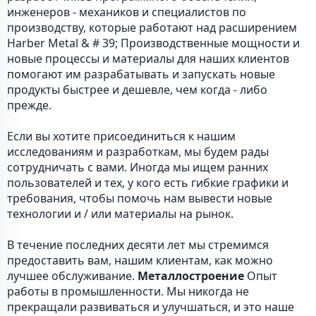
инженеров - механиков и специалистов по
производству, которые работают над расширением
Harber Metal & # 39; Производственные мощности и
новые процессы и материалы для наших клиентов
помогают им разрабатывать и запускать новые
продукты быстрее и дешевле, чем когда - либо
прежде.
Если вы хотите присоединиться к нашим
исследованиям и разработкам, мы будем рады
сотрудничать с вами. Иногда мы ищем ранних
пользователей и тех, у кого есть гибкие графики и
требования, чтобы помочь нам вывести новые
технологии и / или материалы на рынок.
В течение последних десяти лет мы стремимся
предоставить вам, нашим клиентам, как можно
лучшее обслуживание.
Металлостроение
Опыт
работы в промышленности. Мы никогда не
прекращали развиваться и улучшаться, и это наше