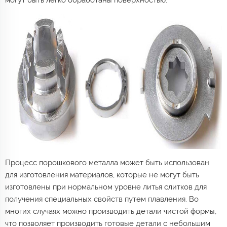
Процесс порошкового металла может быть использован
для изготовления материалов, которые не могут быть
изготовлены при нормальном уровне литья слитков для
получения специальных свойств путем плавления. Во
многих случаях можно производить детали чистой формы,
что позволяет производить готовые детали с небольшим