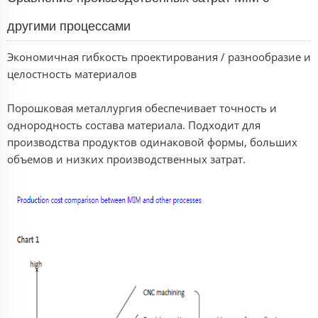
другими процессами
Экономичная гибкость проектирования / разнообразие и
целостность материалов
Порошковая металлургия обеспечивает точность и
однородность состава материала. Подходит для
производства продуктов одинаковой формы, больших
объемов и низких производственных затрат.