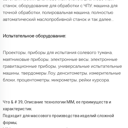
станок, оборудование для обработки с ЧПУ, машина для
точной обработки, полировальная машина, полностью
автоматический маслопробивной станок и так далее...
Испытательное оборудование:
Проекторы, приборы для испытания солевого тумана,
маятниковые приборы, электронные весы, электронные
гравитационные приборы, универсальные испытательные
машины, твердомеры Лоу, денситометры, измерительные
блоки, процентометры, микрометры, рейки курсора.
Что & # 39; Описание технологии MIM, ее преимуществ и
характеристик.
Подходит для массового производства изделий сложной
формы;