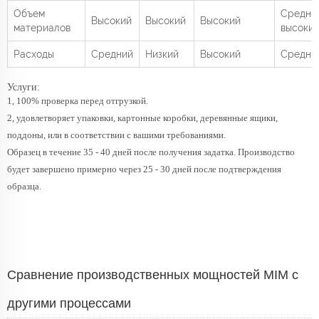
Объем
Средний
Высокий
Высокий
Высокий
материалов
высоки
Расходы
Средний
Низкий
Высокий
Средни
Услуги:
1, 100% проверка перед отгрузкой.
2, удовлетворяет упаковки, картонные коробки, деревянные ящики,
поддоны, или в соответствии с вашими требованиями.
Образец в течение 35 - 40 дней после получения задатка. Производство
будет завершено примерно через 25 - 30 дней после подтверждения
образца.
Сравнение производственных мощностей MIM с
другими процессами