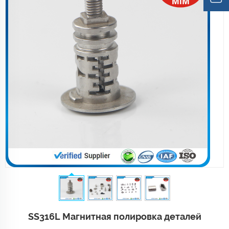
SS316L Магнитная полировка деталей