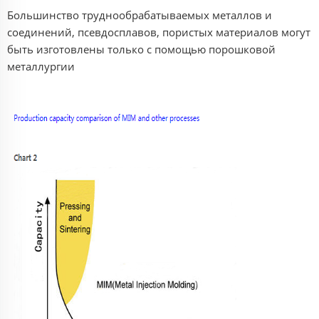
Большинство труднообрабатываемых металлов и
соединений, псевдосплавов, пористых материалов могут
быть изготовлены только с помощью порошковой
металлургии