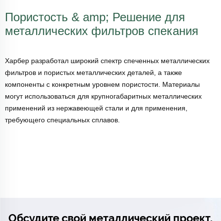
Пористость & amp; Решение для
металлических фильтров спекания
Харбер разработал широкий спектр спеченных металлических
фильтров и пористых металлических деталей, а также
компоненты с конкретным уровнем пористости. Материалы
могут использоваться для крупногабаритных металлических
применений из нержавеющей стали и для применения,
требующего специальных сплавов.
Обсудите свой металлический проект.