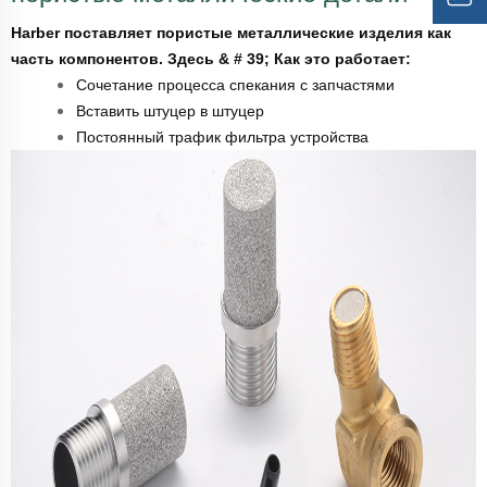
Harber поставляет пористые металлические изделия как
часть компонентов. Здесь & # 39; Как это работает:
Сочетание процесса спекания с запчастями
Вставить штуцер в штуцер
Постоянный трафик фильтра устройства