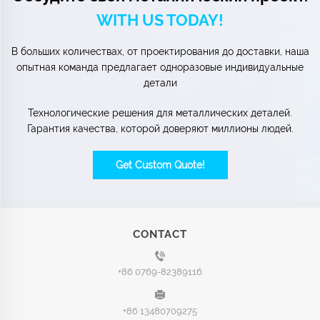
WITH US TODAY!
В больших количествах, от проектирования до доставки, наша
опытная команда предлагает одноразовые индивидуальные
детали
Технологические решения для металлических деталей.
Гарантия качества, которой доверяют миллионы людей.
Get Custom Quote!
CONTACT
+86 0769-82389116
+86 13480709275