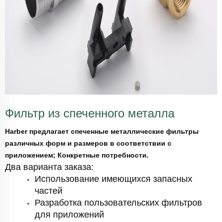
Фильтр из спеченного металла
Harber предлагает спеченные металлические фильтры
различных форм и размеров в соответствии с
приложением; Конкретные потребности.
Два варианта заказа:
Использование имеющихся запасных
частей
Разработка пользовательских фильтров
для приложений