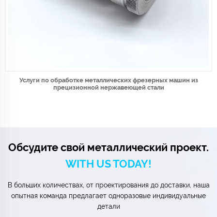
Услуги по обработке металлических фрезерных машин из
прецизионной нержавеющей стали
Обсудите свой металлический проект.
WITH US TODAY!
В больших количествах, от проектирования до доставки, наша
опытная команда предлагает одноразовые индивидуальные
детали