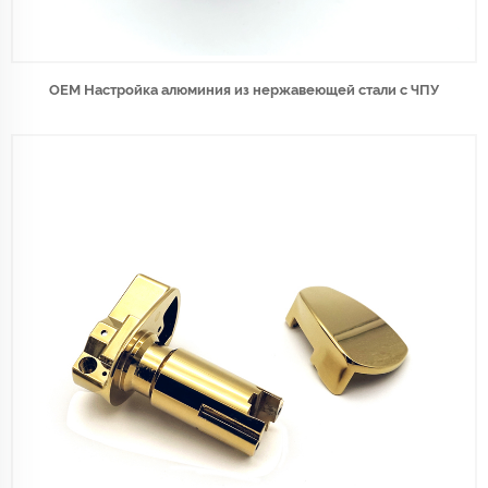
OEM Настройка алюминия из нержавеющей стали с ЧПУ