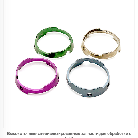
Высокоточные специализированные запчасти для обработки с