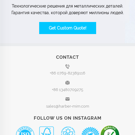
Технологические решения для металлических деталей.
Гарантия качества, которой доверяют миллионы людей.
Get Custom Quote!
CONTACT
+86 0769-82389116
+86 13480709275
sales@harber-mim.com
FOLLOW US ON INSTAGRAM