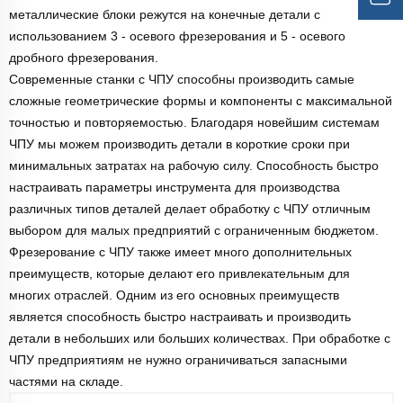
металлические блоки режутся на конечные детали с
использованием 3 - осевого фрезерования и 5 - осевого
дробного фрезерования.
Современные станки с ЧПУ способны производить самые
сложные геометрические формы и компоненты с максимальной
точностью и повторяемостью. Благодаря новейшим системам
ЧПУ мы можем производить детали в короткие сроки при
минимальных затратах на рабочую силу. Способность быстро
настраивать параметры инструмента для производства
различных типов деталей делает обработку с ЧПУ отличным
выбором для малых предприятий с ограниченным бюджетом.
Фрезерование с ЧПУ также имеет много дополнительных
преимуществ, которые делают его привлекательным для
многих отраслей. Одним из его основных преимуществ
является способность быстро настраивать и производить
детали в небольших или больших количествах. При обработке с
ЧПУ предприятиям не нужно ограничиваться запасными
частями на складе.