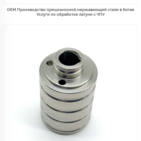
OEM Производство прецизионной нержавеющей стали в Китае
Услуги по обработке латуни с ЧПУ