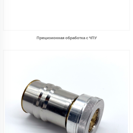
Прецизионная обработка с ЧПУ